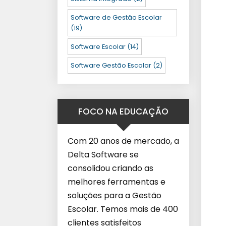
Software de Gestão Escolar
(19)
Software Escolar
(14)
Software Gestão Escolar
(2)
FOCO NA EDUCAÇÃO
Com 20 anos de mercado, a
Delta Software se
consolidou criando as
melhores ferramentas e
soluções para a Gestão
Escolar. Temos mais de 400
clientes satisfeitos