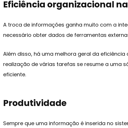
Eficiência organizacional na
A troca de informações ganha muito com a int
necessário obter dados de ferramentas externa
Além disso, há uma melhora geral da eficiência o
realização de várias tarefas se resume a uma só
eficiente.
Produtividade
Sempre que uma informação é inserida no siste