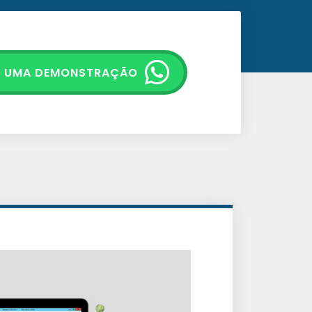
E UMA DEMONSTRAÇÃO