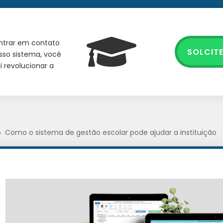
entrar em contato
SOLCIT
sso sistema, você
 revolucionar a
Como o sistema de gestão escolar pode ajudar a instituição