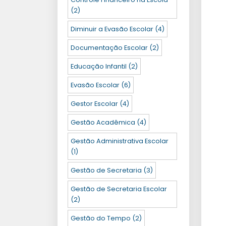
(2)
Diminuir a Evasão Escolar
(4)
Documentação Escolar
(2)
Educação Infantil
(2)
Evasão Escolar
(6)
Gestor Escolar
(4)
Gestão Acadêmica
(4)
Gestão Administrativa Escolar
(1)
Gestão de Secretaria
(3)
Gestão de Secretaria Escolar
(2)
Gestão do Tempo
(2)