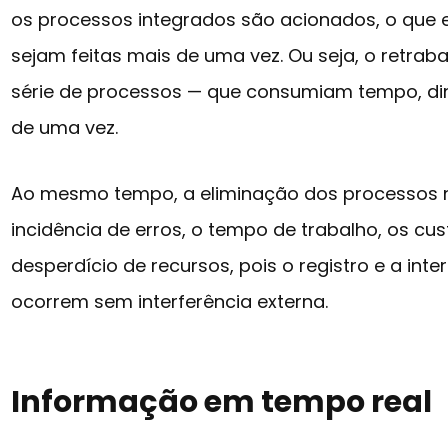
os processos integrados são acionados, o que 
sejam feitas mais de uma vez. Ou seja, o retrab
série de processos — que consumiam tempo, din
de uma vez.
Ao mesmo tempo, a eliminação dos processos 
incidência de erros, o tempo de trabalho, os cu
desperdício de recursos, pois o registro e a in
ocorrem sem interferência externa.
Informação em tempo real