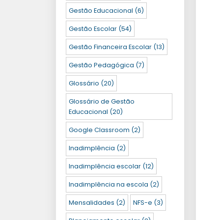
Gestão Educacional
(6)
Gestão Escolar
(54)
Gestão Financeira Escolar
(13)
Gestão Pedagógica
(7)
Glossário
(20)
Glossário de Gestão
Educacional
(20)
Google Classroom
(2)
Inadimplência
(2)
Inadimplência escolar
(12)
Inadimplência na escola
(2)
Mensalidades
(2)
NFS-e
(3)