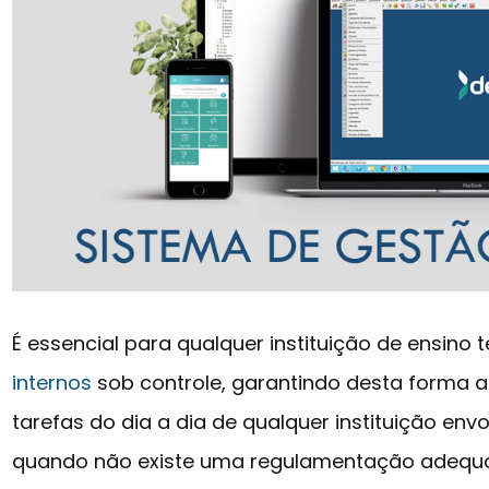
É essencial para qualquer instituição de ensino 
internos
sob controle, garantindo desta forma 
tarefas do dia a dia de qualquer instituição en
quando não existe uma regulamentação adequ