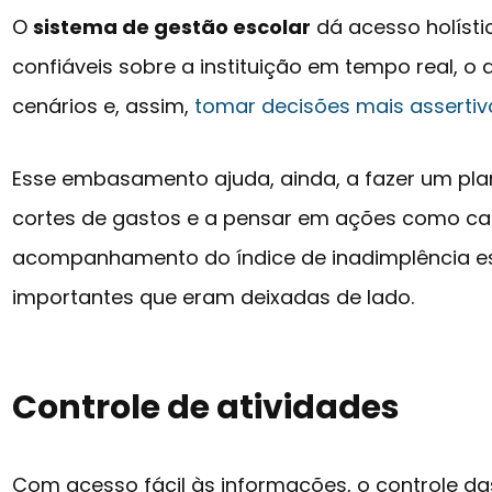
O
sistema de gestão escolar
dá acesso holísti
confiáveis sobre a instituição em tempo real, o 
cenários e, assim,
tomar decisões mais assertiv
Esse embasamento ajuda, ainda, a fazer um pla
cortes de gastos e a pensar em ações como ca
acompanhamento do índice de inadimplência esc
importantes que eram deixadas de lado.
Controle de atividades
Com acesso fácil às informações, o controle das