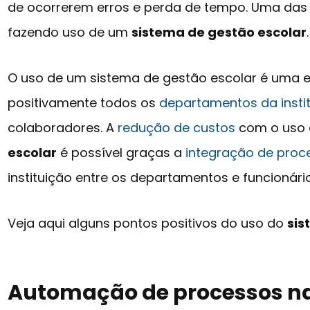
de ocorrerem erros e perda de tempo. Uma das
fazendo uso de um
sistema de gestão escolar
.
O uso de um sistema de gestão escolar é uma e
positivamente todos os
departamentos da insti
colaboradores. A
redução de custos
com o uso
escolar
é possível graças a
integração de proc
instituição entre os departamentos e funcionário
Veja aqui alguns pontos positivos do uso do
sis
Automação de processos na