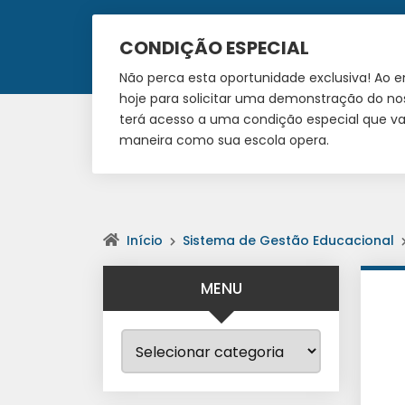
CONDIÇÃO ESPECIAL
Não perca esta oportunidade exclusiva! Ao 
hoje para solicitar uma demonstração do no
terá acesso a uma condição especial que vai
maneira como sua escola opera.
Início
Sistema de Gestão Educacional
MENU