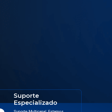
Suporte
Especializado
Suporte Multicanal, Estamos