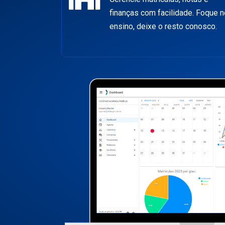
finanças com facilidade. Foque n
ensino, deixe o resto conosco.