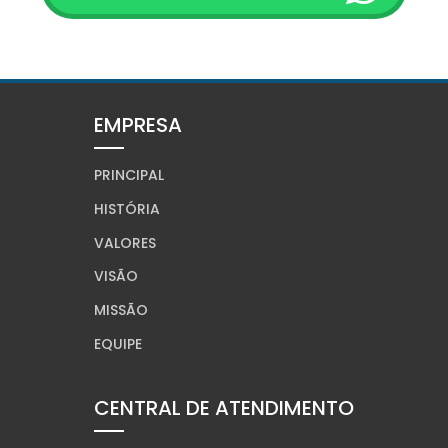
EMPRESA
PRINCIPAL
HISTÓRIA
VALORES
VISÃO
MISSÃO
EQUIPE
CENTRAL DE ATENDIMENTO