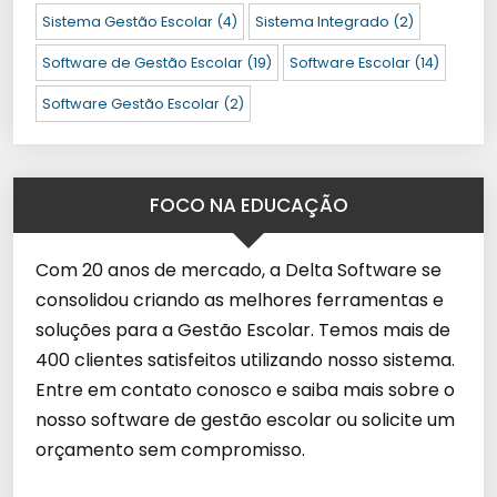
Sistema Gestão Escolar
(4)
Sistema Integrado
(2)
Software de Gestão Escolar
(19)
Software Escolar
(14)
Software Gestão Escolar
(2)
FOCO NA EDUCAÇÃO
Com 20 anos de mercado, a Delta Software se
consolidou criando as melhores ferramentas e
soluções para a Gestão Escolar. Temos mais de
400 clientes satisfeitos utilizando nosso sistema.
Entre em contato conosco e saiba mais sobre o
nosso software de gestão escolar ou solicite um
orçamento sem compromisso.