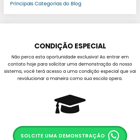
Principais Categorias do Blog
CONDIÇÃO ESPECIAL
Não perca esta oportunidade exclusiva! Ao entrar em
contato hoje para solicitar uma demonstração do nosso
sistema, você terá acesso a uma condição especial que vai
revolucionar a maneira como sua escola opera.
SOLCITE UMA DEMONSTRAÇÃO