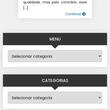
qualidade, mas pelo contrário, esse
[…]
Continue
MENU
CATEGORIAS