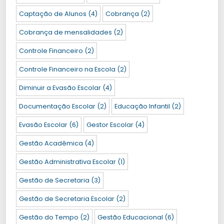
Captação de Alunos
(4)
Cobrança
(2)
Cobrança de mensalidades
(2)
Controle Financeiro
(2)
Controle Financeiro na Escola
(2)
Diminuir a Evasão Escolar
(4)
Documentação Escolar
(2)
Educação Infantil
(2)
Evasão Escolar
(6)
Gestor Escolar
(4)
Gestão Acadêmica
(4)
Gestão Administrativa Escolar
(1)
Gestão de Secretaria
(3)
Gestão de Secretaria Escolar
(2)
Gestão do Tempo
(2)
Gestão Educacional
(6)