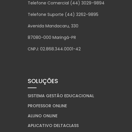
Telefone Comercial (44) 3029-9894
Telefone Suporte (44) 3262-9895
Avenida Mandacaru, 330
87080-000 Maringá-PR
CNPJ: 02.868.344.0001-42
SOLUÇÕES
SISTEMA GESTÃO EDUCACIONAL
PROFESSOR ONLINE
ALUNO ONLINE
APLICATIVO DELTACLASS