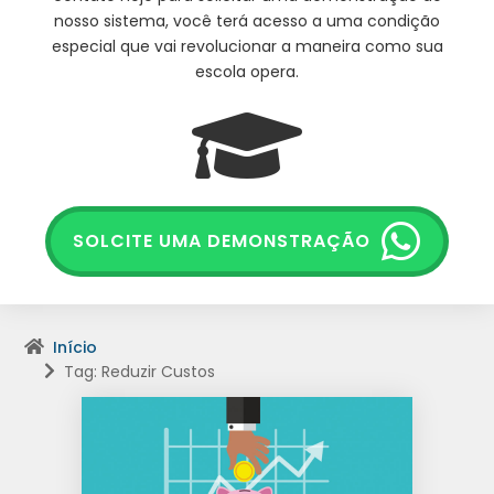
nosso sistema, você terá acesso a uma condição
especial que vai revolucionar a maneira como sua
escola opera.
SOLCITE UMA DEMONSTRAÇÃO
Início
Tag: Reduzir Custos