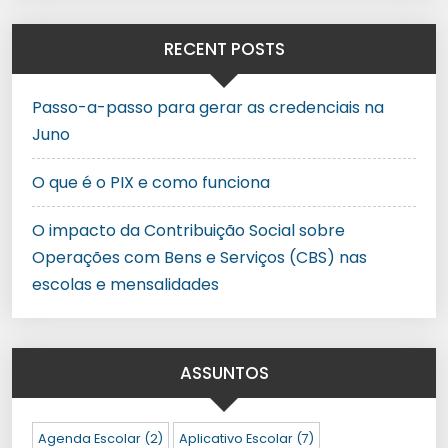
RECENT POSTS
Passo-a-passo para gerar as credenciais na
Juno
O que é o PIX e como funciona
O impacto da Contribuição Social sobre
Operações com Bens e Serviços (CBS) nas
escolas e mensalidades
ASSUNTOS
Agenda Escolar
(2)
Aplicativo Escolar
(7)