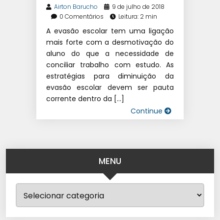
Airton Barucho
9 de julho de 2018
0 Comentários
Leitura: 2 min
A evasão escolar tem uma ligação
mais forte com a desmotivação do
aluno do que a necessidade de
conciliar trabalho com estudo. As
estratégias para diminuição da
evasão escolar devem ser pauta
corrente dentro da […]
Continue
MENU