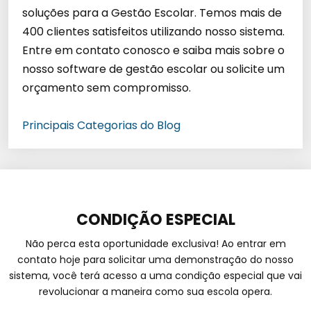
soluções para a Gestão Escolar. Temos mais de
400 clientes satisfeitos utilizando nosso sistema.
Entre em contato conosco e saiba mais sobre o
nosso software de gestão escolar ou solicite um
orçamento sem compromisso.
Principais Categorias do Blog
CONDIÇÃO ESPECIAL
Não perca esta oportunidade exclusiva! Ao entrar em
contato hoje para solicitar uma demonstração do nosso
sistema, você terá acesso a uma condição especial que vai
revolucionar a maneira como sua escola opera.