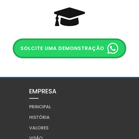
SOLCITE UMA DEMONSTRAÇÃO
EMPRESA
PRINCIPAL
HISTÓRIA
VALORES
VISÃO