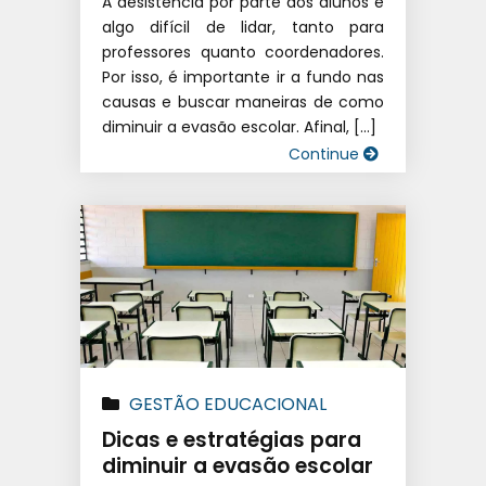
A desistência por parte dos alunos é
algo difícil de lidar, tanto para
professores quanto coordenadores.
Por isso, é importante ir a fundo nas
causas e buscar maneiras de como
diminuir a evasão escolar. Afinal, […]
Continue
GESTÃO EDUCACIONAL
Dicas e estratégias para
diminuir a evasão escolar