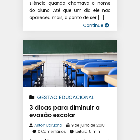
silêncio quando chamava o nome
do aluno. Até que um dia ele não
apareceu mais, a ponto de ser […]
Continue
GESTÃO EDUCACIONAL
3 dicas para diminuir a
evasão escolar
Airton Barucho
9 de julho de 2018
0 Comentários
Leitura: 5 min