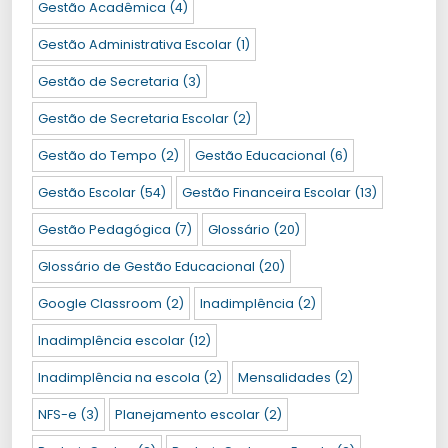
Gestão Acadêmica
(4)
Gestão Administrativa Escolar
(1)
Gestão de Secretaria
(3)
Gestão de Secretaria Escolar
(2)
Gestão do Tempo
(2)
Gestão Educacional
(6)
Gestão Escolar
(54)
Gestão Financeira Escolar
(13)
Gestão Pedagógica
(7)
Glossário
(20)
Glossário de Gestão Educacional
(20)
Google Classroom
(2)
Inadimplência
(2)
Inadimplência escolar
(12)
Inadimplência na escola
(2)
Mensalidades
(2)
NFS-e
(3)
Planejamento escolar
(2)