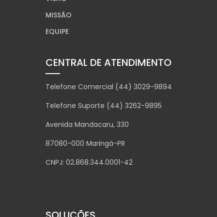
MISSÃO
EQUIPE
CENTRAL DE ATENDIMENTO
Telefone Comercial (44) 3029-9894
Telefone Suporte (44) 3262-9895
Avenida Mandacaru, 330
87080-000 Maringá-PR
CNPJ: 02.868.344.0001-42
SOLUÇÕES