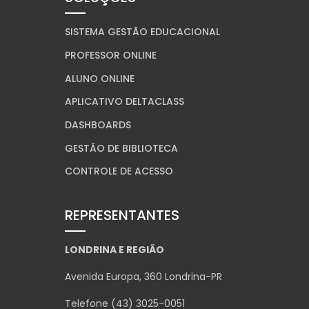
SISTEMA GESTÃO EDUCACIONAL
PROFESSOR ONLINE
ALUNO ONLINE
APLICATIVO DELTACLASS
DASHBOARDS
GESTÃO DE BIBLIOTECA
CONTROLE DE ACESSO
REPRESENTANTES
LONDRINA E REGIÃO
Avenida Europa, 360 Londrina-PR
Telefone (43) 3025-0051