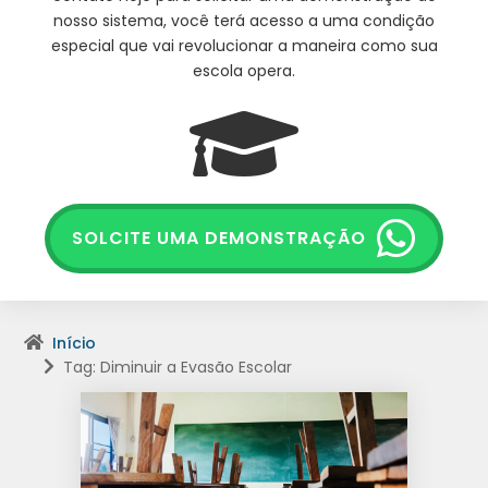
nosso sistema, você terá acesso a uma condição
especial que vai revolucionar a maneira como sua
escola opera.
SOLCITE UMA DEMONSTRAÇÃO
Início
Tag: Diminuir a Evasão Escolar