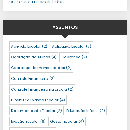
escolas e mensalidades
ASSUNTOS
Agenda Escolar
(2)
Aplicativo Escolar
(7)
Captação de Alunos
(4)
Cobrança
(2)
Cobrança de mensalidades
(2)
Controle Financeiro
(2)
Controle Financeiro na Escola
(2)
Diminuir a Evasão Escolar
(4)
Documentação Escolar
(2)
Educação Infantil
(2)
Evasão Escolar
(6)
Gestor Escolar
(4)