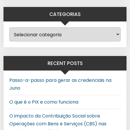
CATEGORIAS
RECENT POSTS
Passo-a-passo para gerar as credenciais na
Juno
O que é o PIX e como funciona
O impacto da Contribuição Social sobre
Operações com Bens e Serviços (CBS) nas