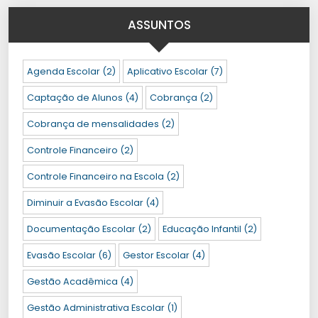
ASSUNTOS
Agenda Escolar
(2)
Aplicativo Escolar
(7)
Captação de Alunos
(4)
Cobrança
(2)
Cobrança de mensalidades
(2)
Controle Financeiro
(2)
Controle Financeiro na Escola
(2)
Diminuir a Evasão Escolar
(4)
Documentação Escolar
(2)
Educação Infantil
(2)
Evasão Escolar
(6)
Gestor Escolar
(4)
Gestão Acadêmica
(4)
Gestão Administrativa Escolar
(1)