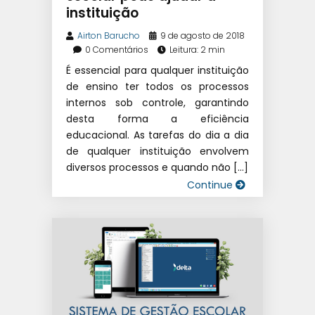
instituição
Airton Barucho
9 de agosto de 2018
0 Comentários
Leitura: 2 min
É essencial para qualquer instituição
de ensino ter todos os processos
internos sob controle, garantindo
desta forma a eficiência
educacional. As tarefas do dia a dia
de qualquer instituição envolvem
diversos processos e quando não […]
Continue