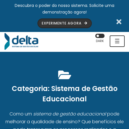
Descubra o poder do nosso sistema. Solicite uma
demonstração agora!
EXPERIMENTE AGORA
☰
DARK
Categoria:
Sistema de Gestão
Educacional
Como um
sistema de gestão educacional
pode
melhorar a qualidade de ensino? Que benefícios ele