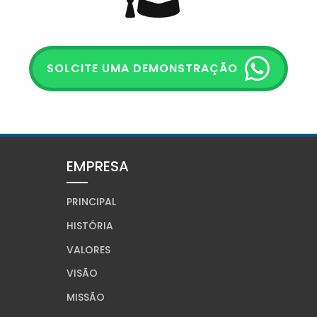
SOLCITE UMA DEMONSTRAÇÃO
EMPRESA
PRINCIPAL
HISTÓRIA
VALORES
VISÃO
MISSÃO