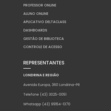
PROFESSOR ONLINE
ALUNO ONLINE
APLICATIVO DELTACLASS
DASHBOARDS
GESTÃO DE BIBLIOTECA
CONTROLE DE ACESSO
REPRESENTANTES
LONDRINA E REGIÃO
Avenida Europa, 360 Londrina-PR
Telefone (43) 3025-0051
Whatsapp (43) 99154-1370