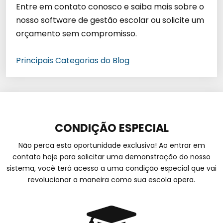
Entre em contato conosco e saiba mais sobre o
nosso software de gestão escolar ou solicite um
orçamento sem compromisso.
Principais Categorias do Blog
CONDIÇÃO ESPECIAL
Não perca esta oportunidade exclusiva! Ao entrar em
contato hoje para solicitar uma demonstração do nosso
sistema, você terá acesso a uma condição especial que vai
revolucionar a maneira como sua escola opera.