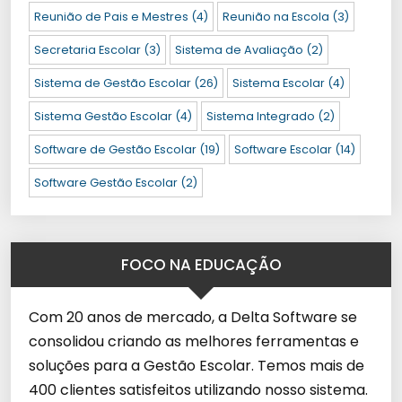
Reunião de Pais e Mestres
(4)
Reunião na Escola
(3)
Secretaria Escolar
(3)
Sistema de Avaliação
(2)
Sistema de Gestão Escolar
(26)
Sistema Escolar
(4)
Sistema Gestão Escolar
(4)
Sistema Integrado
(2)
Software de Gestão Escolar
(19)
Software Escolar
(14)
Software Gestão Escolar
(2)
FOCO NA EDUCAÇÃO
Com 20 anos de mercado, a Delta Software se
consolidou criando as melhores ferramentas e
soluções para a Gestão Escolar. Temos mais de
400 clientes satisfeitos utilizando nosso sistema.