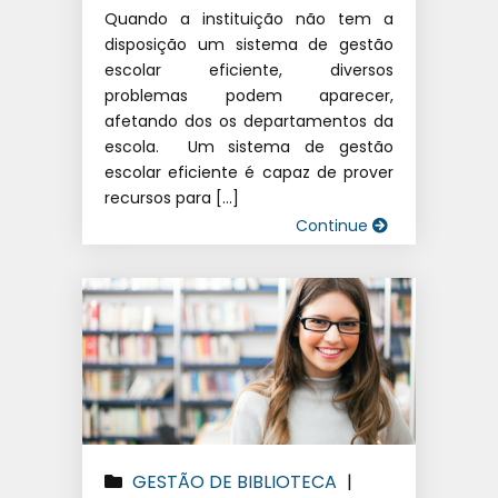
Quando a instituição não tem a
disposição um sistema de gestão
escolar eficiente, diversos
problemas podem aparecer,
afetando dos os departamentos da
escola. Um sistema de gestão
escolar eficiente é capaz de prover
recursos para […]
Continue
GESTÃO DE BIBLIOTECA
|