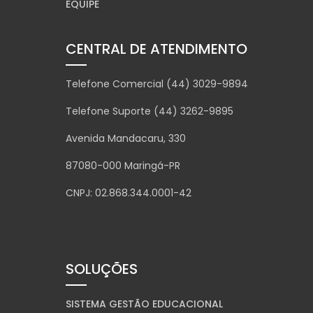
EQUIPE
CENTRAL DE ATENDIMENTO
Telefone Comercial (44) 3029-9894
Telefone Suporte (44) 3262-9895
Avenida Mandacaru, 330
87080-000 Maringá-PR
CNPJ: 02.868.344.0001-42
SOLUÇÕES
SISTEMA GESTÃO EDUCACIONAL