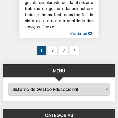
gestão escolar vão desde otimizar o
trabalho do gestor educacional em
todas as áreas, facilitar as tarefas do
dia a dia e ampliar a qualidade dos
serviços. Com a […]
Continue
1
2
3
MENU
CATEGORIAS