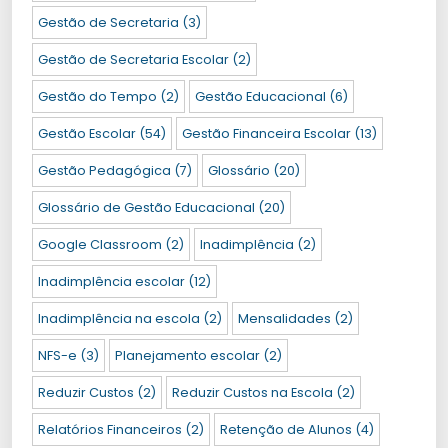
Gestão de Secretaria
(3)
Gestão de Secretaria Escolar
(2)
Gestão do Tempo
(2)
Gestão Educacional
(6)
Gestão Escolar
(54)
Gestão Financeira Escolar
(13)
Gestão Pedagógica
(7)
Glossário
(20)
Glossário de Gestão Educacional
(20)
Google Classroom
(2)
Inadimplência
(2)
Inadimplência escolar
(12)
Inadimplência na escola
(2)
Mensalidades
(2)
NFS-e
(3)
Planejamento escolar
(2)
Reduzir Custos
(2)
Reduzir Custos na Escola
(2)
Relatórios Financeiros
(2)
Retenção de Alunos
(4)