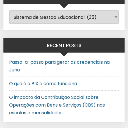
RECENT POSTS
Passo-a-passo para gerar as credenciais na
Juno
O que é o PIX e como funciona
O impacto da Contribuição Social sobre
Operações com Bens e Serviços (CBS) nas
escolas e mensalidades