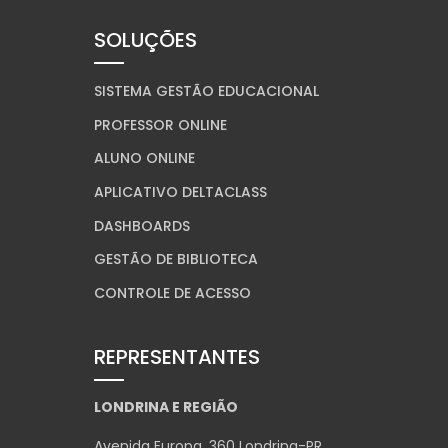
SOLUÇÕES
SISTEMA GESTÃO EDUCACIONAL
PROFESSOR ONLINE
ALUNO ONLINE
APLICATIVO DELTACLASS
DASHBOARDS
GESTÃO DE BIBLIOTECA
CONTROLE DE ACESSO
REPRESENTANTES
LONDRINA E REGIÃO
Avenida Europa, 360 Londrina-PR