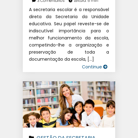
3 Comentários
Leitura: 5 min
A secretaria escolar é a responsável
direta da Secretaria da Unidade
educativa. Seu papel reveste-se de
indiscutível importância para o
melhor funcionamento da escola,
competindo-lhe a organização e
preservação de toda a
documentação da escola, […]
Continue
GESTÃO DA SECRETARIA