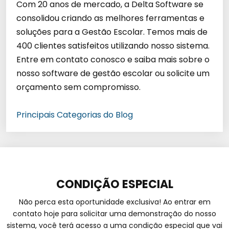
Com 20 anos de mercado, a Delta Software se
consolidou criando as melhores ferramentas e
soluções para a Gestão Escolar. Temos mais de
400 clientes satisfeitos utilizando nosso sistema.
Entre em contato conosco e saiba mais sobre o
nosso software de gestão escolar ou solicite um
orçamento sem compromisso.
Principais Categorias do Blog
CONDIÇÃO ESPECIAL
Não perca esta oportunidade exclusiva! Ao entrar em
contato hoje para solicitar uma demonstração do nosso
sistema, você terá acesso a uma condição especial que vai