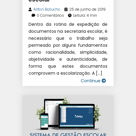
Airton Barucho
25 de junho de 2019
0 Comentários
Leitura: 4 min
Dentro da rotina de expedição de
documentos na secretaria escolar, é
necessário que o trabalho seja
permeado por alguns fundamentos
como racionalidade, simplicidade,
objetividade e autenticidade, de
forma que estes documentos
comprovem a escolarização. A […]
Continue