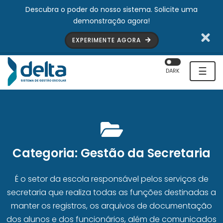
Descubra o poder do nosso sistema. Solicite uma
demonstração agora!
EXPERIMENTE AGORA
☰
DARK
Categoria:
Gestão da Secretaria
É o setor da escola responsável pelos serviços de
secretaria que realiza todas as funções destinadas a
manter os registros, os arquivos de documentação
dos alunos e dos funcionários, além de comunicados