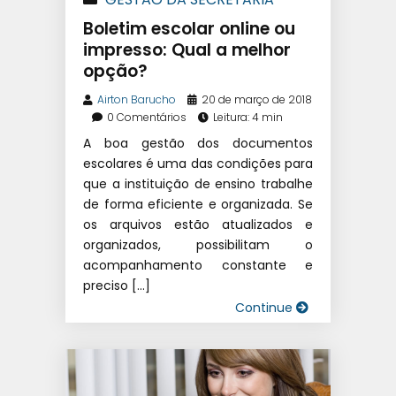
Boletim escolar online ou
impresso: Qual a melhor
opção?
Airton Barucho
20 de março de 2018
0 Comentários
Leitura: 4 min
A boa gestão dos documentos
escolares é uma das condições para
que a instituição de ensino trabalhe
de forma eficiente e organizada. Se
os arquivos estão atualizados e
organizados, possibilitam o
acompanhamento constante e
preciso […]
Continue