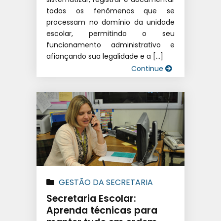
todos os fenômenos que se
processam no domínio da unidade
escolar, permitindo o seu
funcionamento administrativo e
afiançando sua legalidade e a […]
Continue
GESTÃO DA SECRETARIA
Secretaria Escolar:
Aprenda técnicas para