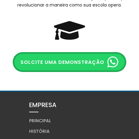
revolucionar a maneira como sua escola opera.
SOLCITE UMA DEMONSTRAÇÃO
EMPRESA
PRINCIPAL
HISTÓRIA