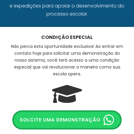
e expedições para apoiar o desenvolvimento do
processo escolar.
CONDIÇÃO ESPECIAL
Não perca esta oportunidade exclusiva! Ao entrar em
contato hoje para solicitar uma demonstração do
nosso sistema, você terá acesso a uma condição
especial que vai revolucionar a maneira como sua
escola opera.
SOLCITE UMA DEMONSTRAÇÃO