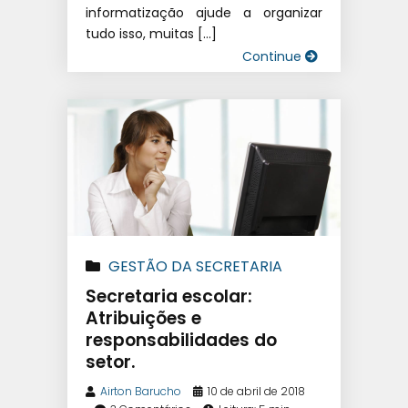
informatização ajude a organizar
tudo isso, muitas […]
Continue
GESTÃO DA SECRETARIA
Secretaria escolar:
Atribuições e
responsabilidades do
setor.
Airton Barucho
10 de abril de 2018