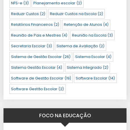
NFS-e
(3)
Planejamento escolar
(2)
Reduzir Custos
(2)
Reduzir Custos na Escola
(2)
Relatórios Financeiros
(2)
Retenção de Alunos
(4)
Reunião de Pais e Mestres
(4)
Reunião na Escola
(3)
Secretaria Escolar
(3)
Sistema de Avaliação
(2)
Sistema de Gestão Escolar
(26)
Sistema Escolar
(4)
Sistema Gestão Escolar
(4)
Sistema Integrado
(2)
Software de Gestão Escolar
(19)
Software Escolar
(14)
Software Gestão Escolar
(2)
FOCO NA EDUCAÇÃO