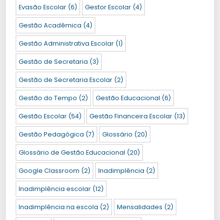
Evasão Escolar
(6)
Gestor Escolar
(4)
Gestão Acadêmica
(4)
Gestão Administrativa Escolar
(1)
Gestão de Secretaria
(3)
Gestão de Secretaria Escolar
(2)
Gestão do Tempo
(2)
Gestão Educacional
(6)
Gestão Escolar
(54)
Gestão Financeira Escolar
(13)
Gestão Pedagógica
(7)
Glossário
(20)
Glossário de Gestão Educacional
(20)
Google Classroom
(2)
Inadimplência
(2)
Inadimplência escolar
(12)
Inadimplência na escola
(2)
Mensalidades
(2)