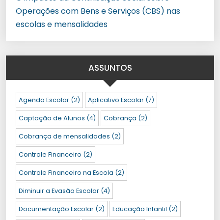
Operações com Bens e Serviços (CBS) nas
escolas e mensalidades
ASSUNTOS
Agenda Escolar
(2)
Aplicativo Escolar
(7)
Captação de Alunos
(4)
Cobrança
(2)
Cobrança de mensalidades
(2)
Controle Financeiro
(2)
Controle Financeiro na Escola
(2)
Diminuir a Evasão Escolar
(4)
Documentação Escolar
(2)
Educação Infantil
(2)