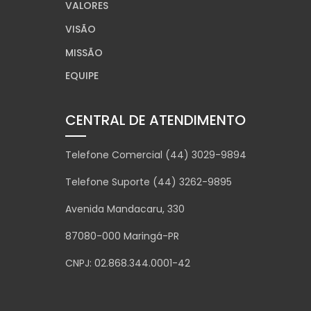
VALORES
VISÃO
MISSÃO
EQUIPE
CENTRAL DE ATENDIMENTO
Telefone Comercial (44) 3029-9894
Telefone Suporte (44) 3262-9895
Avenida Mandacaru, 330
87080-000 Maringá-PR
CNPJ: 02.868.344.0001-42