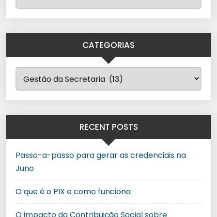
CATEGORIAS
RECENT POSTS
Passo-a-passo para gerar as credenciais na
Juno
O que é o PIX e como funciona
O impacto da Contribuição Social sobre