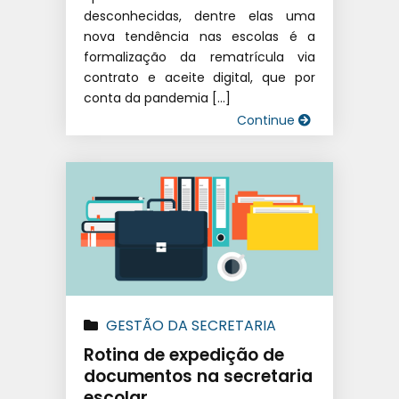
desconhecidas, dentre elas uma
nova tendência nas escolas é a
formalização da rematrícula via
contrato e aceite digital, que por
conta da pandemia […]
Continue
GESTÃO DA SECRETARIA
Rotina de expedição de
documentos na secretaria
escolar