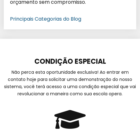
orçamento sem compromisso.
Principais Categorias do Blog
CONDIÇÃO ESPECIAL
Não perca esta oportunidade exclusiva! Ao entrar em
contato hoje para solicitar uma demonstração do nosso
sistema, você terá acesso a uma condição especial que vai
revolucionar a maneira como sua escola opera.