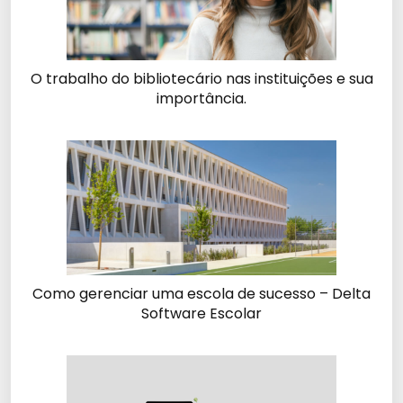
O trabalho do bibliotecário nas instituições e sua
importância.
Como gerenciar uma escola de sucesso – Delta
Software Escolar