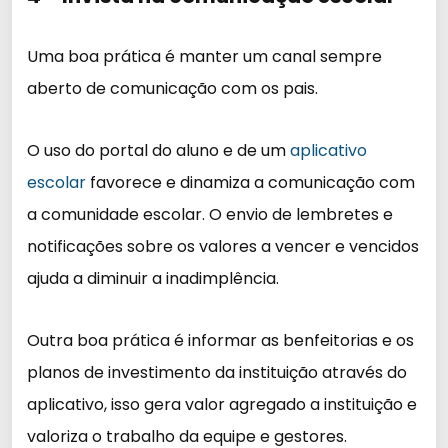
Uma boa prática é manter um canal sempre
aberto de comunicação com os pais.
O uso do portal do aluno e de um
aplicativo
escolar
favorece e dinamiza a comunicação com
a comunidade escolar. O envio de lembretes e
notificações sobre os valores a vencer e vencidos
ajuda a diminuir a inadimplência.
Outra boa prática é informar as benfeitorias e os
planos de investimento da instituição através do
aplicativo, isso gera valor agregado a instituição e
valoriza o trabalho da equipe e gestores.