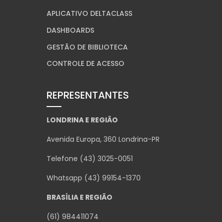
APLICATIVO DELTACLASS
DASHBOARDS
GESTÃO DE BIBLIOTECA
CONTROLE DE ACESSO
REPRESENTANTES
LONDRINA E REGIÃO
Avenida Europa, 360 Londrina-PR
Telefone (43) 3025-0051
Whatsapp (43) 99154-1370
BRASÍLIA E REGIÃO
(61) 984411074