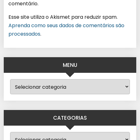
comentário.
Esse site utiliza o Akismet para reduzir spam.
Aprenda como seus dados de comentários são
processados
.
MENU
CATEGORIAS