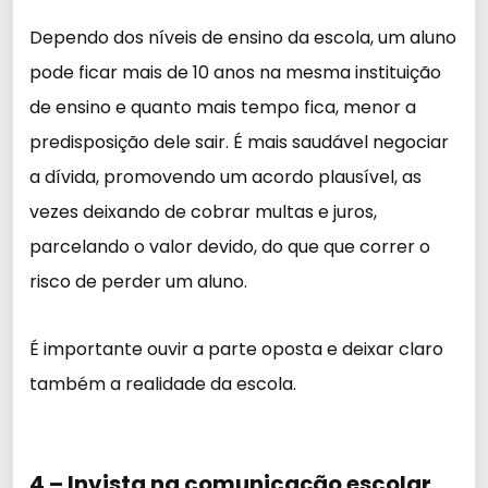
Dependo dos níveis de ensino da escola, um aluno
pode ficar mais de 10 anos na mesma instituição
de ensino e quanto mais tempo fica, menor a
predisposição dele sair. É mais saudável negociar
a dívida, promovendo um acordo plausível, as
vezes deixando de cobrar multas e juros,
parcelando o valor devido, do que que correr o
risco de perder um aluno.
É importante ouvir a parte oposta e deixar claro
também a realidade da escola.
4 – Invista na comunicação escolar