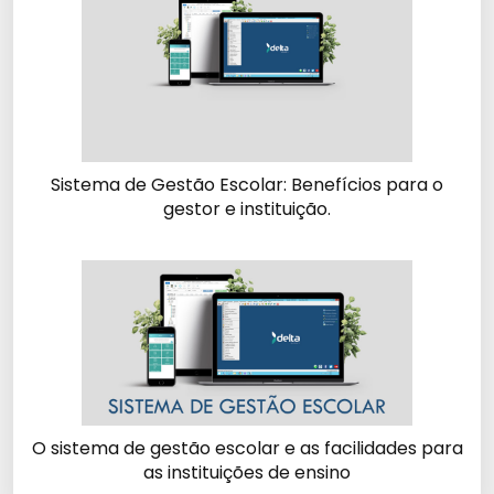
Sistema de Gestão Escolar: Benefícios para o
gestor e instituição.
O sistema de gestão escolar e as facilidades para
as instituições de ensino