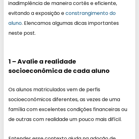
inadimplência de maneira cortês e eficiente,
evitando a exposição e
constrangimento do
aluno
. Elencamos algumas dicas importantes
neste post.
1 – Avalie a realidade
socioeconômica de cada aluno
Os alunos matriculados vem de perfis
socioeconômicos diferentes, as vezes de uma
família com excelentes condições financeiras ou
de outras com realidade um pouco mais difícil.
Entender esse contexto ajuda na adoção de