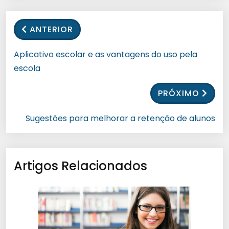
ANTERIOR
Aplicativo escolar e as vantagens do uso pela
escola
PRÓXIMO
Sugestões para melhorar a retenção de alunos
Artigos Relacionados