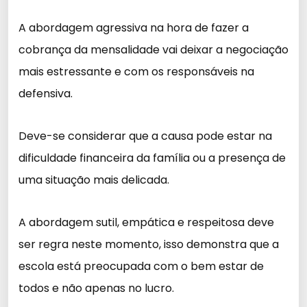
A abordagem agressiva na hora de fazer a
cobrança da mensalidade vai deixar a negociação
mais estressante e com os responsáveis na
defensiva.
Deve-se considerar que a causa pode estar na
dificuldade financeira da família ou a presença de
uma situação mais delicada.
A abordagem sutil, empática e respeitosa deve
ser regra neste momento, isso demonstra que a
escola está preocupada com o bem estar de
todos e não apenas no lucro.