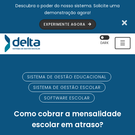
Descubra o poder do nosso sistema. Solicite uma
demonstração agora!
EXPERIMENTE AGORA
☰
DARK
SISTEMA DE GESTÃO EDUCACIONAL
SISTEMA DE GESTÃO ESCOLAR
SOFTWARE ESCOLAR
Como cobrar a mensalidade
escolar em atraso?