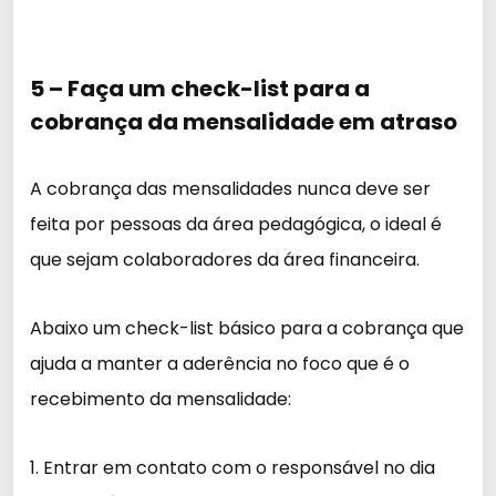
5 – Faça um check-list para a
cobrança da mensalidade em atraso
A cobrança das mensalidades nunca deve ser
feita por pessoas da área pedagógica, o ideal é
que sejam colaboradores da área financeira.
Abaixo um check-list básico para a cobrança que
ajuda a manter a aderência no foco que é o
recebimento da mensalidade:
1. Entrar em contato com o responsável no dia