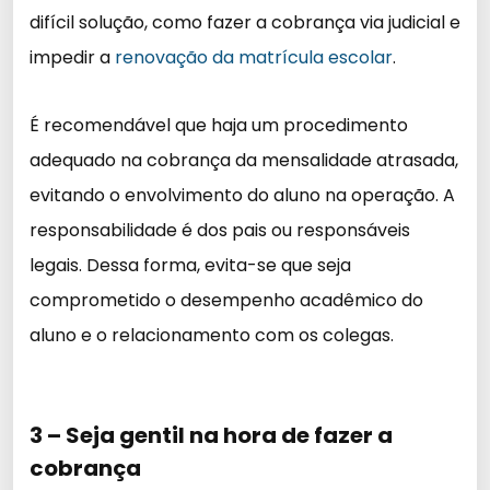
difícil solução, como fazer a cobrança via judicial e
impedir a
renovação da matrícula escolar
.
É recomendável que haja um procedimento
adequado na cobrança da mensalidade atrasada,
evitando o envolvimento do aluno na operação. A
responsabilidade é dos pais ou responsáveis
legais. Dessa forma, evita-se que seja
comprometido o desempenho acadêmico do
aluno e o relacionamento com os colegas.
3 – Seja gentil na hora de fazer a
cobrança