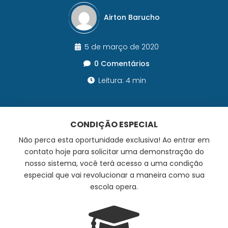
Airton Barucho
5 de março de 2020
0 Comentários
Leitura: 4 min
CONDIÇÃO ESPECIAL
Não perca esta oportunidade exclusiva! Ao entrar em
contato hoje para solicitar uma demonstração do
nosso sistema, você terá acesso a uma condição
especial que vai revolucionar a maneira como sua
escola opera.