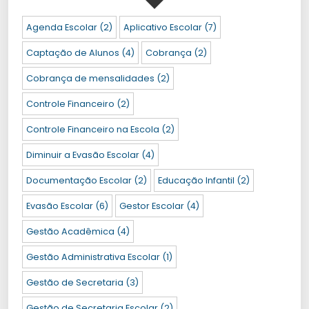
Agenda Escolar
(2)
Aplicativo Escolar
(7)
Captação de Alunos
(4)
Cobrança
(2)
Cobrança de mensalidades
(2)
Controle Financeiro
(2)
Controle Financeiro na Escola
(2)
Diminuir a Evasão Escolar
(4)
Documentação Escolar
(2)
Educação Infantil
(2)
Evasão Escolar
(6)
Gestor Escolar
(4)
Gestão Acadêmica
(4)
Gestão Administrativa Escolar
(1)
Gestão de Secretaria
(3)
Gestão de Secretaria Escolar
(2)