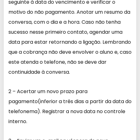
seguinte à data do vencimento e verificar o
motivo do não pagamento. Anotar um resumo da
conversa, com o dia e a hora. Caso não tenha
sucesso nesse primeiro contato, agendar uma
data para estar retornando a ligação. Lembrando
que a cobrança não deve envolver o aluno e, caso
este atenda o telefone, não se deve dar
continuidade à conversa.
2 – Acertar um novo prazo para
pagamento(inferior a três dias a partir da data do
telefonema). Registrar a nova data no controle
interno.