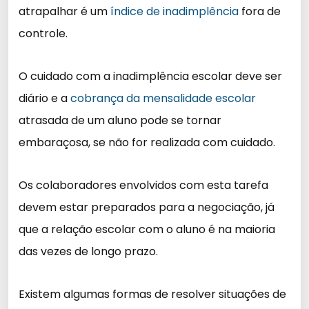
atrapalhar é um
índice de inadimplência
fora de
controle.
O cuidado com a inadimplência escolar deve ser
diário e a
cobrança da mensalidade escolar
atrasada de um aluno pode se tornar
embaraçosa, se não for realizada com cuidado.
Os colaboradores envolvidos com esta tarefa
devem estar preparados para a negociação, já
que a relação escolar com o aluno é na maioria
das vezes de longo prazo.
Existem algumas formas de resolver situações de