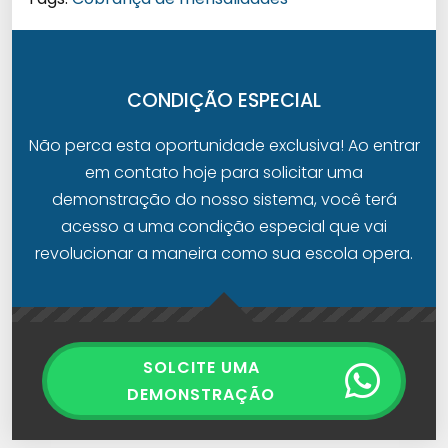
CONDIÇÃO ESPECIAL
Não perca esta oportunidade exclusiva! Ao entrar
em contato hoje para solicitar uma
demonstração do nosso sistema, você terá
acesso a uma condição especial que vai
revolucionar a maneira como sua escola opera.
SOLCITE UMA
DEMONSTRAÇÃO