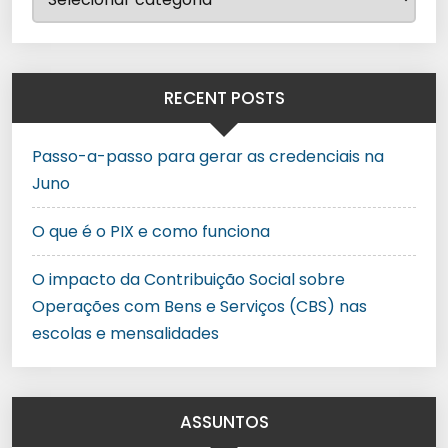
RECENT POSTS
Passo-a-passo para gerar as credenciais na
Juno
O que é o PIX e como funciona
O impacto da Contribuição Social sobre
Operações com Bens e Serviços (CBS) nas
escolas e mensalidades
ASSUNTOS