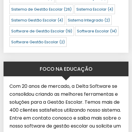
Sistema de Gestão Escolar
(26)
Sistema Escolar
(4)
Sistema Gestão Escolar
(4)
Sistema Integrado
(2)
Software de Gestão Escolar
(19)
Software Escolar
(14)
Software Gestão Escolar
(2)
FOCO NA EDUCAÇÃO
Com 20 anos de mercado, a Delta Software se
consolidou criando as melhores ferramentas e
soluções para a Gestão Escolar. Temos mais de
400 clientes satisfeitos utilizando nosso sistema.
Entre em contato conosco e saiba mais sobre o
nosso software de gestão escolar ou solicite um