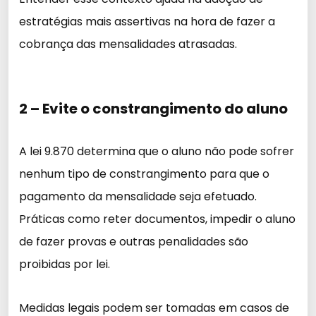
estratégias mais assertivas na hora de fazer a
cobrança das mensalidades atrasadas.
2 – Evite o constrangimento do aluno
A lei 9.870 determina que o aluno não pode sofrer
nenhum tipo de constrangimento para que o
pagamento da mensalidade seja efetuado.
Práticas como reter documentos, impedir o aluno
de fazer provas e outras penalidades são
proibidas por lei.
Medidas legais podem ser tomadas em casos de