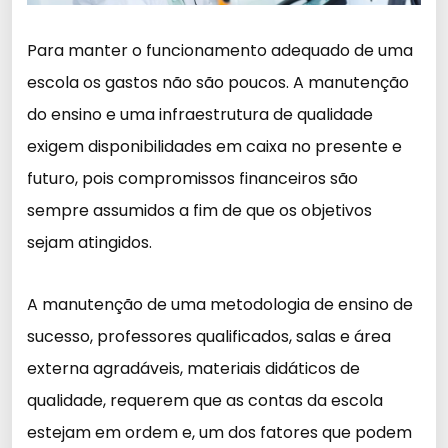
Para manter o funcionamento adequado de uma
escola os gastos não são poucos. A manutenção
do ensino e uma infraestrutura de qualidade
exigem disponibilidades em caixa no presente e
futuro, pois compromissos financeiros são
sempre assumidos a fim de que os objetivos
sejam atingidos.
A manutenção de uma metodologia de ensino de
sucesso, professores qualificados, salas e área
externa agradáveis, materiais didáticos de
qualidade, requerem que as contas da escola
estejam em ordem e, um dos fatores que podem