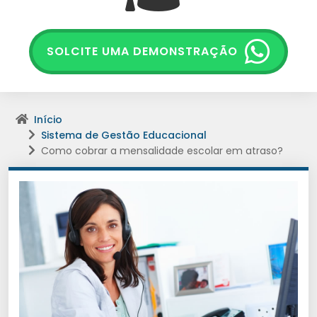
SOLCITE UMA DEMONSTRAÇÃO
Início
Sistema de Gestão Educacional
Como cobrar a mensalidade escolar em atraso?