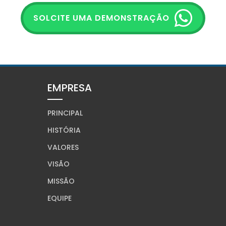
SOLCITE UMA DEMONSTRAÇÃO
EMPRESA
PRINCIPAL
HISTÓRIA
VALORES
VISÃO
MISSÃO
EQUIPE