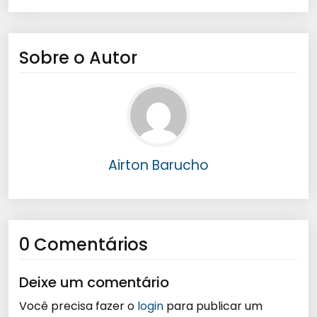
Sobre o Autor
Airton Barucho
0 Comentários
Deixe um comentário
Você precisa fazer o
login
para publicar um