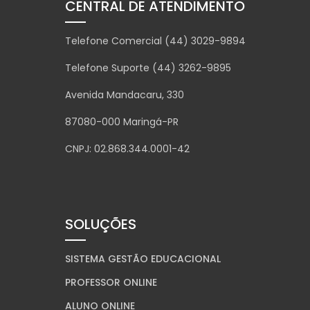
CENTRAL DE ATENDIMENTO
Telefone Comercial (44) 3029-9894
Telefone Suporte (44) 3262-9895
Avenida Mandacaru, 330
87080-000 Maringá-PR
CNPJ: 02.868.344.0001-42
SOLUÇÕES
SISTEMA GESTÃO EDUCACIONAL
PROFESSOR ONLINE
ALUNO ONLINE