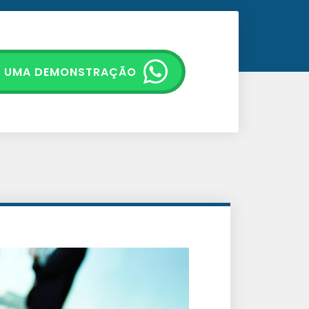
E UMA DEMONSTRAÇÃO