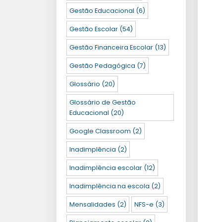
Gestão Educacional
(6)
Gestão Escolar
(54)
Gestão Financeira Escolar
(13)
Gestão Pedagógica
(7)
Glossário
(20)
Glossário de Gestão
Educacional
(20)
Google Classroom
(2)
Inadimplência
(2)
Inadimplência escolar
(12)
Inadimplência na escola
(2)
Mensalidades
(2)
NFS-e
(3)