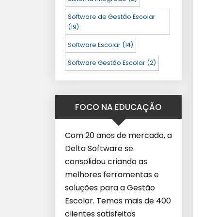
Software de Gestão Escolar
(19)
Software Escolar
(14)
Software Gestão Escolar
(2)
FOCO NA EDUCAÇÃO
Com 20 anos de mercado, a
Delta Software se
consolidou criando as
melhores ferramentas e
soluções para a Gestão
Escolar. Temos mais de 400
clientes satisfeitos