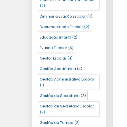
(2)
Diminuir a Evasão Escolar
(4)
Documentação Escolar
(2)
Educação Infantil
(2)
Evasão Escolar
(6)
Gestor Escolar
(4)
Gestão Acadêmica
(4)
Gestão Administrativa Escolar
(1)
Gestão de Secretaria
(3)
Gestão de Secretaria Escolar
(2)
Gestão do Tempo
(2)