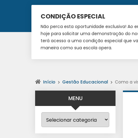
CONDIÇÃO ESPECIAL
Não perca esta oportunidade exclusiva! Ao 
hoje para solicitar uma demonstração do no
terá acesso a uma condição especial que vai
maneira como sua escola opera.
Início
Gestão Educacional
Como a vis
MENU