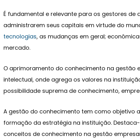
É fundamental e relevante para os gestores de q
administrarem seus capitais em virtude do mun
tecnologias
, as mudanças em geral; econômicas
mercado.
O aprimoramento do conhecimento na gestão e
intelectual, onde agrega os valores na instituiç
possibilidade suprema de conhecimento, empre
A gestão do conhecimento tem como objetivo 
formação da estratégia na instituição. Destaca
conceitos de conhecimento na gestão empresari