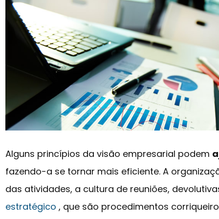
Alguns princípios da visão empresarial podem
a
fazendo-a se tornar mais eficiente. A organizaçã
das atividades, a cultura de reuniões, devolutiv
estratégico
, que são procedimentos corriqueir