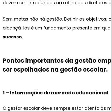
devem ser introduzidos na rotina dos diretores 
Sem metas não há gestão. Definir os objetivos, 
alcançá-los é um fundamento presente em qua
sucesso.
Pontos importantes da gestão emp
ser espelhados na gestão escolar.
1 – Informações de mercado educacional
O gestor escolar deve sempre estar atento às