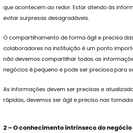
que acontecem ao redor. Estar atendo às info
evitar surpresas desagradáveis.
O compartilhamento de forma ágil e precisa d
colaboradores na instituição é um ponto importa
não devemos compartilhar todas as informaçõ
negócios é pequeno e pode ser preciosa para s
As informações devem ser precisas e atualiza
rápidas, devemos ser ágil e preciso nas tomada
2 – O conhecimento intrínseco do negócio