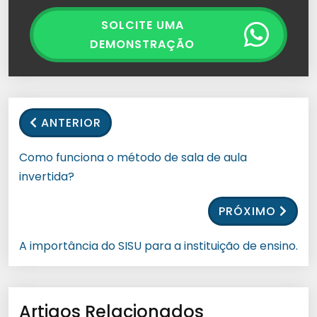
SOLCITE UMA
DEMONSTRAÇÃO
ANTERIOR
Como funciona o método de sala de aula
invertida?
PRÓXIMO
A importância do SISU para a instituição de ensino.
Artigos Relacionados