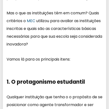
Mas o que as instituições têm em comum? Quais
critérios o
MEC
utilizou para avaliar as instituições
inscritas e quais são as características básicas
necessárias para que sua escola seja considerada
inovadora?
Vamos lá para os principais itens:
1. O protagonismo estudantil
Qualquer instituição que tenha o o propósito de se
posicionar como agente transformador e ser