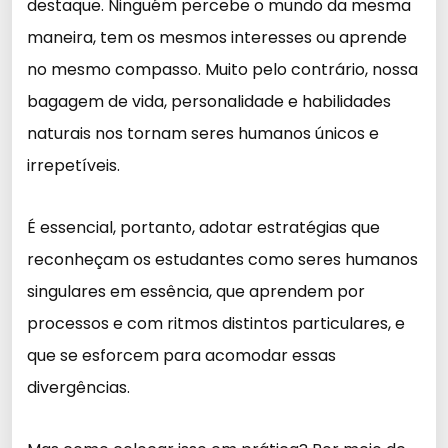
destaque. Ninguém percebe o mundo da mesma
maneira, tem os mesmos interesses ou aprende
no mesmo compasso. Muito pelo contrário, nossa
bagagem de vida, personalidade e habilidades
naturais nos tornam seres humanos únicos e
irrepetíveis.
É essencial, portanto, adotar estratégias que
reconheçam os estudantes como seres humanos
singulares em essência, que aprendem por
processos e com ritmos distintos particulares, e
que se esforcem para acomodar essas
divergências.