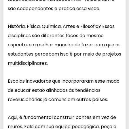
são codependentes e pratica essa visão.
História, Física, Química, Artes e Filosofia? Essas
disciplinas são diferentes faces do mesmo
aspecto, e a melhor maneira de fazer com que os
estudantes percebam isso é por meio de projetos
multidisciplinares.
Escolas inovadoras que incorporaram esse modo
de educar estão alinhadas às tendências
revolucionárias já comuns em outros países.
Aqui, é fundamental construir pontes em vez de
muros. Fale com sua equipe pedagógica, peça a