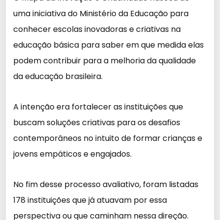
uma iniciativa do Ministério da Educação para
conhecer escolas inovadoras e criativas na
educação básica para saber em que medida elas
podem contribuir para a melhoria da qualidade
da educação brasileira.
A intenção era fortalecer as instituições que
buscam soluções criativas para os desafios
contemporâneos no intuito de formar crianças e
jovens empáticos e engajados.
No fim desse processo avaliativo, foram listadas
178 instituições que já atuavam por essa
perspectiva ou que caminham nessa direção.