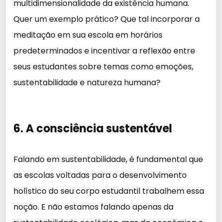
multidimensionalidade da existência humana.
Quer um exemplo prático? Que tal incorporar a
meditação em sua escola em horários
predeterminados e incentivar a reflexão entre
seus estudantes sobre temas como emoções,
sustentabilidade e natureza humana?
6. A consciência sustentável
Falando em sustentabilidade, é fundamental que
as escolas voltadas para o desenvolvimento
holístico do seu corpo estudantil trabalhem essa
noção. E não estamos falando apenas da