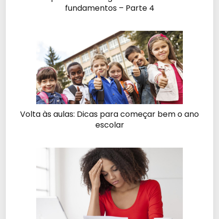
fundamentos – Parte 4
Volta às aulas: Dicas para começar bem o ano
escolar