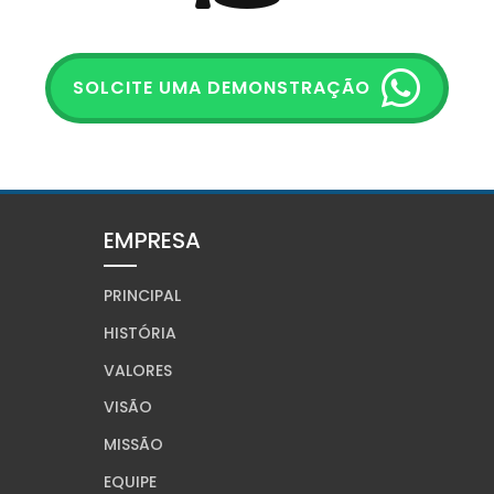
SOLCITE UMA DEMONSTRAÇÃO
EMPRESA
PRINCIPAL
HISTÓRIA
VALORES
VISÃO
MISSÃO
EQUIPE