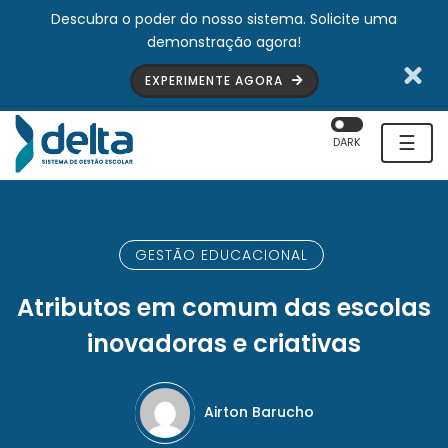
Descubra o poder do nosso sistema. Solicite uma
demonstração agora!
EXPERIMENTE AGORA
☰
DARK
GESTÃO EDUCACIONAL
Atributos em comum das escolas
inovadoras e criativas
Airton Barucho