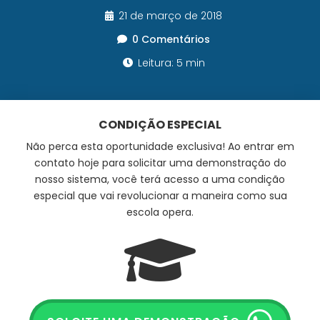
21 de março de 2018
0 Comentários
Leitura: 5 min
CONDIÇÃO ESPECIAL
Não perca esta oportunidade exclusiva! Ao entrar em
contato hoje para solicitar uma demonstração do
nosso sistema, você terá acesso a uma condição
especial que vai revolucionar a maneira como sua
escola opera.