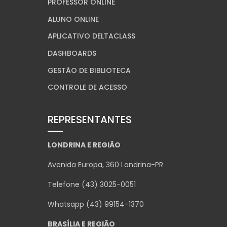
PROFESSOR ONLINE
ALUNO ONLINE
APLICATIVO DELTACLASS
DASHBOARDS
GESTÃO DE BIBLIOTECA
CONTROLE DE ACESSO
REPRESENTANTES
LONDRINA E REGIÃO
Avenida Europa, 360 Londrina-PR
Telefone (43) 3025-0051
Whatsapp (43) 99154-1370
BRASÍLIA E REGIÃO