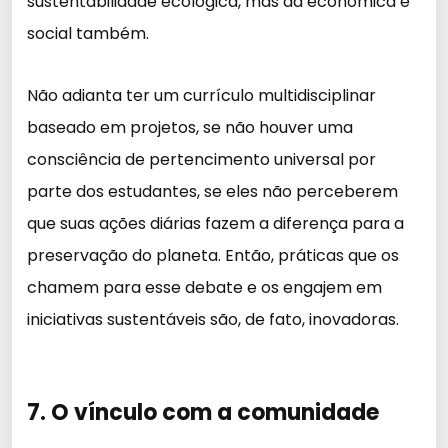
sustentabilidade ecológica, mas da econômica e
social também.
Não adianta ter um currículo multidisciplinar
baseado em projetos, se não houver uma
consciência de pertencimento universal por
parte dos estudantes, se eles não perceberem
que suas ações diárias fazem a diferença para a
preservação do planeta. Então, práticas que os
chamem para esse debate e os engajem em
iniciativas sustentáveis são, de fato, inovadoras.
7. O vínculo com a comunidade