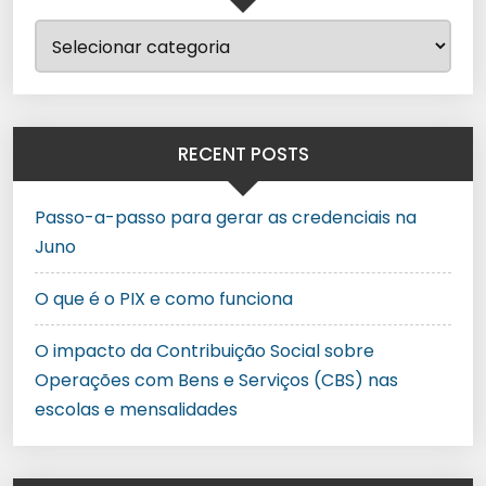
RECENT POSTS
Passo-a-passo para gerar as credenciais na
Juno
O que é o PIX e como funciona
O impacto da Contribuição Social sobre
Operações com Bens e Serviços (CBS) nas
escolas e mensalidades