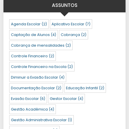
ASSUNTOS
Agenda Escolar
(2)
Aplicativo Escolar
(7)
Captação de Alunos
(4)
Cobrança
(2)
Cobrança de mensalidades
(2)
Controle Financeiro
(2)
Controle Financeiro na Escola
(2)
Diminuir a Evasão Escolar
(4)
Documentação Escolar
(2)
Educação Infantil
(2)
Evasão Escolar
(6)
Gestor Escolar
(4)
Gestão Acadêmica
(4)
Gestão Administrativa Escolar
(1)