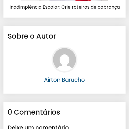
Inadimplência Escolar: Crie roteiros de cobrança
Sobre o Autor
Airton Barucho
0 Comentários
Deixe um comentário