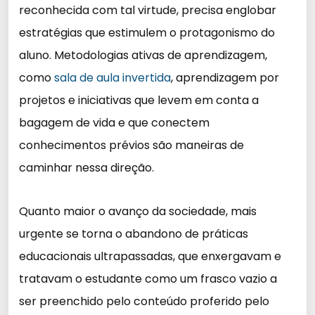
reconhecida com tal virtude, precisa englobar
estratégias que estimulem o protagonismo do
aluno. Metodologias ativas de aprendizagem,
como
sala de aula invertida
, aprendizagem por
projetos e iniciativas que levem em conta a
bagagem de vida e que conectem
conhecimentos prévios são maneiras de
caminhar nessa direção.
Quanto maior o avanço da sociedade, mais
urgente se torna o abandono de práticas
educacionais ultrapassadas, que enxergavam e
tratavam o estudante como um frasco vazio a
ser preenchido pelo conteúdo proferido pelo