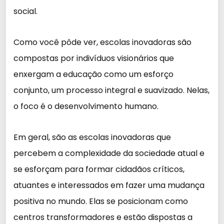
social.
Como você pôde ver, escolas inovadoras são
compostas por indivíduos visionários que
enxergam a educação como um esforço
conjunto, um processo integral e suavizado. Nelas,
o foco é o desenvolvimento humano.
Em geral, são as escolas inovadoras que
percebem a complexidade da sociedade atual e
se esforçam para formar cidadãos críticos,
atuantes e interessados em fazer uma mudança
positiva no mundo. Elas se posicionam como
centros transformadores e estão dispostas a