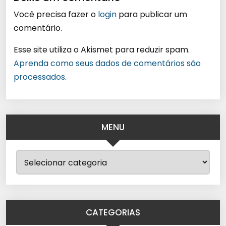
Você precisa fazer o
login
para publicar um
comentário.
Esse site utiliza o Akismet para reduzir spam.
Aprenda como seus dados de comentários são
processados
.
MENU
CATEGORIAS