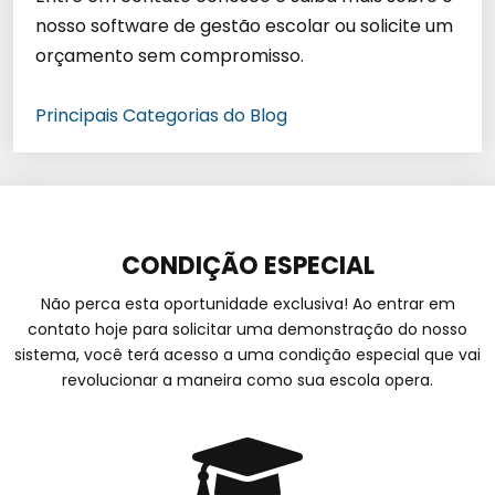
nosso software de gestão escolar ou solicite um
orçamento sem compromisso.
Principais Categorias do Blog
CONDIÇÃO ESPECIAL
Não perca esta oportunidade exclusiva! Ao entrar em
contato hoje para solicitar uma demonstração do nosso
sistema, você terá acesso a uma condição especial que vai
revolucionar a maneira como sua escola opera.