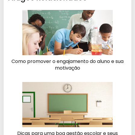
Como promover o engajamento do aluno e sua
motivação
Dicas para uma boa gestão escolar e seus