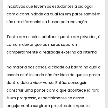
Iniciativas que levem os estudantes a dialogar
com a comunidade da qual fazem parte também
são um diferencial na busca pela inovação.
Tanto em escolas públicas quanto em privadas, é
comum deixar que os muros separem
completamente a realidade externa da interna.
Na maioria dos casos, a cidade ou bairro no qual a
escola está inserida não faz ideia do que se passa
dentro dela e vice-versa. Então, conseguir
construir uma ponte com o que acontece lá fora
é um progresso, especialmente se desse
engajamento surgirem projetos de impacto