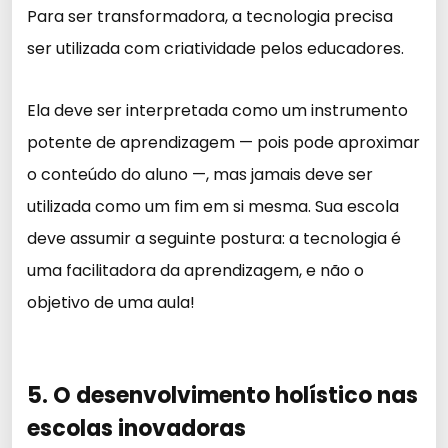
Para ser transformadora, a tecnologia precisa
ser utilizada com criatividade pelos educadores.
Ela deve ser interpretada como um instrumento
potente de aprendizagem — pois pode aproximar
o conteúdo do aluno —, mas jamais deve ser
utilizada como um fim em si mesma. Sua escola
deve assumir a seguinte postura: a tecnologia é
uma facilitadora da aprendizagem, e não o
objetivo de uma aula!
5. O desenvolvimento holístico nas
escolas inovadoras