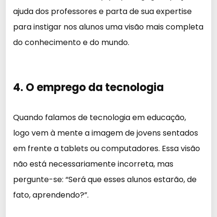
ajuda dos professores e parta de sua expertise
para instigar nos alunos uma visão mais completa
do conhecimento e do mundo.
4. O emprego da tecnologia
Quando falamos de tecnologia em educação,
logo vem à mente a imagem de jovens sentados
em frente a tablets ou computadores. Essa visão
não está necessariamente incorreta, mas
pergunte-se: “Será que esses alunos estarão, de
fato, aprendendo?”.