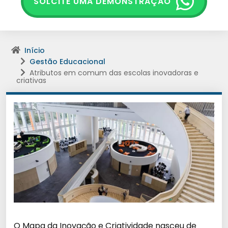
SOLCITE UMA DEMONSTRAÇÃO
Início
Gestão Educacional
Atributos em comum das escolas inovadoras e
criativas
O Mapa da Inovação e Criatividade nasceu de