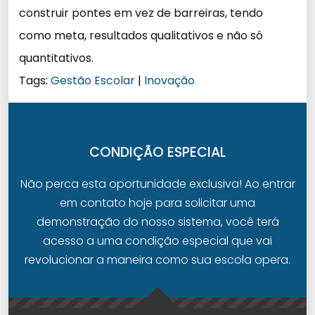
construir pontes em vez de barreiras, tendo
como meta, resultados qualitativos e não só
quantitativos.
Tags:
Gestão Escolar
|
Inovação
CONDIÇÃO ESPECIAL
Não perca esta oportunidade exclusiva! Ao entrar
em contato hoje para solicitar uma
demonstração do nosso sistema, você terá
acesso a uma condição especial que vai
revolucionar a maneira como sua escola opera.