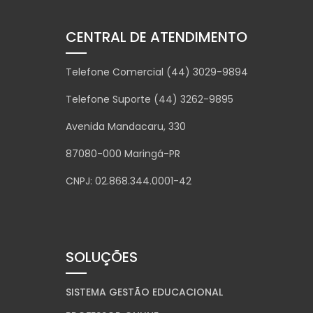
CENTRAL DE ATENDIMENTO
Telefone Comercial (44) 3029-9894
Telefone Suporte (44) 3262-9895
Avenida Mandacaru, 330
87080-000 Maringá-PR
CNPJ: 02.868.344.0001-42
SOLUÇÕES
SISTEMA GESTÃO EDUCACIONAL