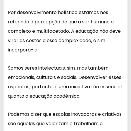
Por desenvolvimento holístico estamos nos
referindo à percepção de que o ser humano é
complexo e multifacetado. A educação não deve
virar as costas a essa complexidade, e sim
incorporá-la.
Somos seres intelectuais, sim, mas também
emocionais, culturais e sociais. Desenvolver esses
aspectos, portanto, é uma iniciativa tão essencial
quanto a educação acadêmica.
Podemos dizer que escolas inovadoras e criativas
são aquelas que valorizam e trabalham a