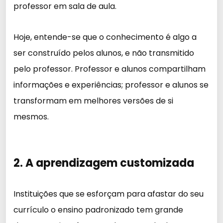
professor em sala de aula.
Hoje, entende-se que o conhecimento é algo a
ser construído pelos alunos, e não transmitido
pelo professor. Professor e alunos compartilham
informações e experiências; professor e alunos se
transformam em melhores versões de si
mesmos.
2. A aprendizagem customizada
Instituições que se esforçam para afastar do seu
currículo o ensino padronizado tem grande