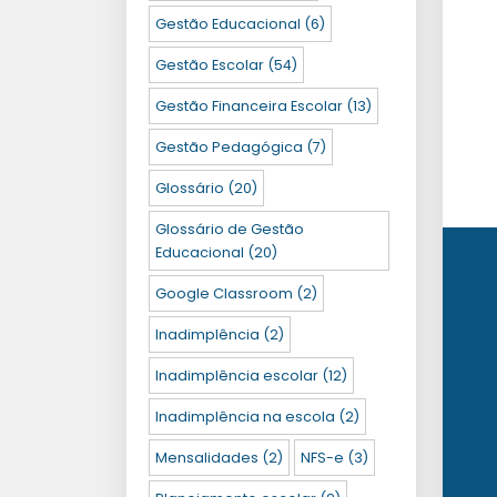
Gestão Educacional
(6)
Gestão Escolar
(54)
Gestão Financeira Escolar
(13)
Gestão Pedagógica
(7)
Glossário
(20)
Glossário de Gestão
Educacional
(20)
Google Classroom
(2)
Inadimplência
(2)
Inadimplência escolar
(12)
Inadimplência na escola
(2)
Mensalidades
(2)
NFS-e
(3)