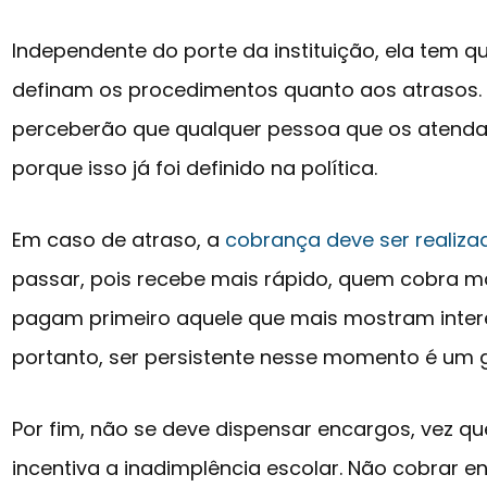
Independente do porte da instituição, ela tem qu
definam os procedimentos quanto aos atrasos. 
perceberão que qualquer pessoa que os atend
porque isso já foi definido na política.
Em caso de atraso, a
cobrança deve ser realiza
passar, pois recebe mais rápido, quem cobra m
pagam primeiro aquele que mais mostram inter
portanto, ser persistente nesse momento é um 
Por fim, não se deve dispensar encargos, vez 
incentiva a inadimplência escolar. Não cobrar e