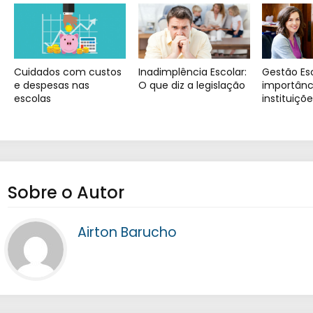
Cuidados com custos
Inadimplência Escolar:
Gestão Esc
e despesas nas
O que diz a legislação
importânc
escolas
instituiçõe
Sobre o Autor
Airton Barucho