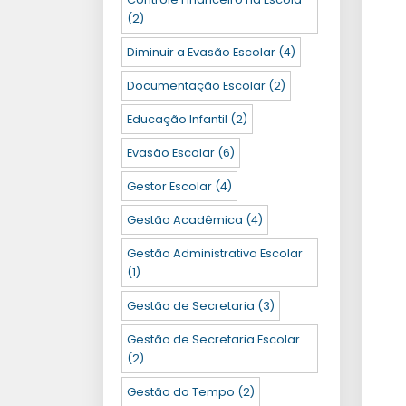
(2)
Diminuir a Evasão Escolar
(4)
Documentação Escolar
(2)
Educação Infantil
(2)
Evasão Escolar
(6)
Gestor Escolar
(4)
Gestão Acadêmica
(4)
Gestão Administrativa Escolar
(1)
Gestão de Secretaria
(3)
Gestão de Secretaria Escolar
(2)
Gestão do Tempo
(2)