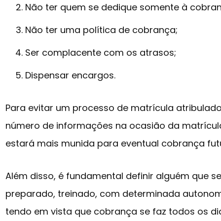
Não ter quem se dedique somente à cobran
Não ter uma política de cobrança;
Ser complacente com os atrasos;
Dispensar encargos.
Para evitar um processo de matrícula atribulad
número de informações na ocasião da matrícula, 
estará mais munida para eventual cobrança fut
Além disso, é fundamental definir alguém que se
preparado, treinado, com determinada autono
tendo em vista que cobrança se faz todos os di