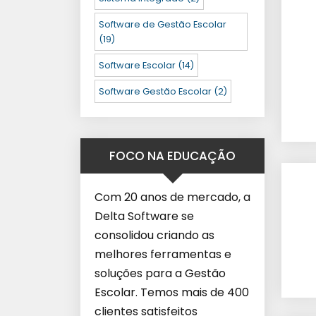
Software de Gestão Escolar
(19)
Software Escolar
(14)
Software Gestão Escolar
(2)
FOCO NA EDUCAÇÃO
Com 20 anos de mercado, a
Delta Software se
consolidou criando as
melhores ferramentas e
soluções para a Gestão
Escolar. Temos mais de 400
clientes satisfeitos