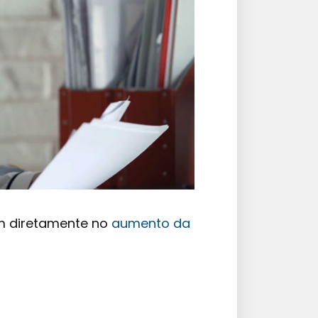
 diretamente no
aumento da