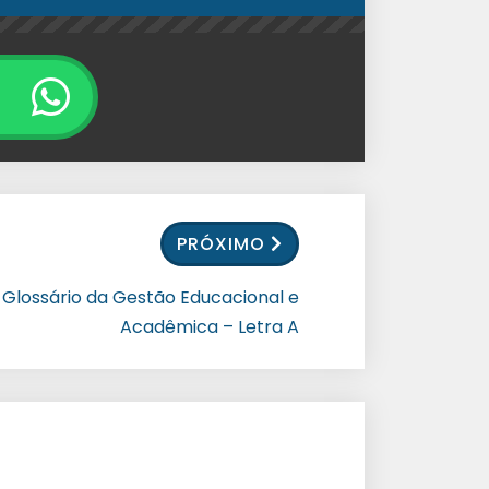
PRÓXIMO
Glossário da Gestão Educacional e
Acadêmica – Letra A