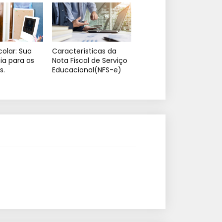
olar: Sua
Características da
ia para as
Nota Fiscal de Serviço
s.
Educacional(NFS-e)