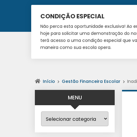
CONDIÇÃO ESPECIAL
Não perca esta oportunidade exclusiva! Ao 
hoje para solicitar uma demonstração do no
terá acesso a uma condição especial que vai
maneira como sua escola opera.
Início
Gestão Financeira Escolar
Inad
MENU