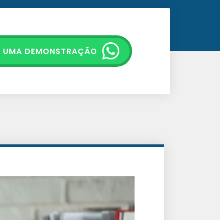
E UMA DEMONSTRAÇÃO