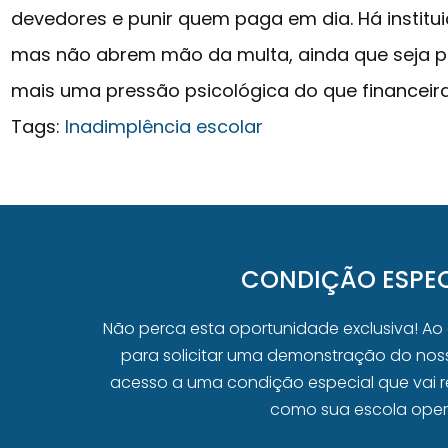
devedores e punir quem paga em dia. Há institui
mas não abrem mão da multa, ainda que seja p
mais uma pressão psicológica do que financeira
Tags:
Inadimplência escolar
CONDIÇÃO ESPEC
Não perca esta oportunidade exclusiva! Ao
para solicitar uma demonstração do noss
acesso a uma condição especial que vai r
como sua escola oper