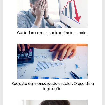
Cuidados com a inadimplência escolar
Reajuste da mensalidade escolar: O que diz a
legislação.