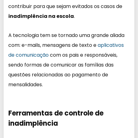
contribuir para que sejam evitados os casos de
inadimplência na escola
.
A tecnologia tem se tornado uma grande aliada
com: e-mails, mensagens de texto e
aplicativos
de comunicação
com os pais e responsáveis,
sendo formas de comunicar as famílias das
questões relacionadas ao pagamento de
mensalidades.
Ferramentas de controle de
inadimplência