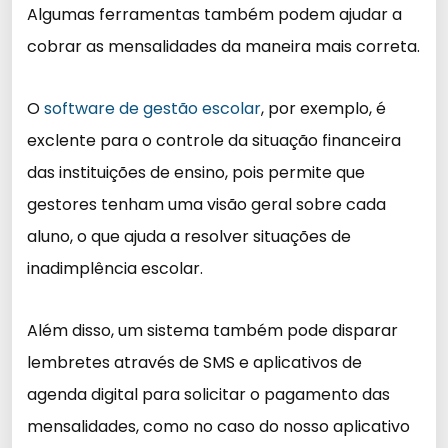
Algumas ferramentas também podem ajudar a
cobrar as mensalidades da maneira mais correta.
O
software de gestão escolar
, por exemplo, é
exclente para o controle da situação financeira
das instituições de ensino, pois permite que
gestores tenham uma visão geral sobre cada
aluno, o que ajuda a resolver situações de
inadimplência escolar.
Além disso, um sistema também pode disparar
lembretes através de SMS e aplicativos de
agenda digital para solicitar o pagamento das
mensalidades, como no caso do nosso aplicativo