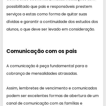
possibilitado que pais e responsáveis prestem
serviços a estas como forma de quitar suas
dívidas e garantir a continuidade dos estudos dos
alunos, o que deve ser levado em consideração.
Comunicação com os pais
A comunicação é peça fundamental para a
cobrança de mensalidades atrasadas.
Assim, lembretes de vencimento e comunicados
podem ser excelentes formas de abertura de um
canal de comunicação com as famílias e