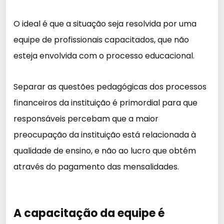
O ideal é que a situação seja resolvida por uma
equipe de profissionais capacitados, que não
esteja envolvida com o processo educacional.
Separar as questões pedagógicas dos processos
financeiros da instituição é primordial para que
responsáveis percebam que a maior
preocupação da instituição está relacionada à
qualidade de ensino, e não ao lucro que obtém
através do pagamento das mensalidades.
A capacitação da equipe é