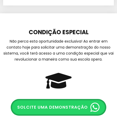
CONDIÇÃO ESPECIAL
Não perca esta oportunidade exclusiva! Ao entrar em
contato hoje para solicitar uma demonstração do nosso
sistema, você terá acesso a uma condição especial que vai
revolucionar a maneira como sua escola opera.
SOLCITE UMA DEMONSTRAÇÃO