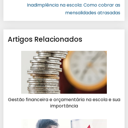
Inadimplência na escola: Como cobrar as
mensalidades atrasadas
Artigos Relacionados
Gestão financeira e orçamentária na escola e sua
importância