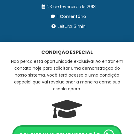
23 de fevereiro de 2018
1 Comentário
Leitura: 3 min
CONDIÇÃO ESPECIAL
Não perca esta oportunidade exclusiva! Ao entrar em
contato hoje para solicitar uma demonstração do
nosso sistema, você terá acesso a uma condição
especial que vai revolucionar a maneira como sua
escola opera.