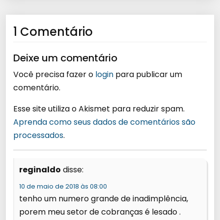
1 Comentário
Deixe um comentário
Você precisa fazer o
login
para publicar um
comentário.
Esse site utiliza o Akismet para reduzir spam.
Aprenda como seus dados de comentários são
processados
.
reginaldo
disse:
10 de maio de 2018 às 08:00
tenho um numero grande de inadimplência,
porem meu setor de cobranças é lesado .