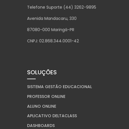
Telefone Suporte (44) 3262-9895
Avenida Mandacaru, 330
87080-000 Maringá-PR
CNPJ: 02.868.344.0001-42
SOLUÇÕES
SISTEMA GESTÃO EDUCACIONAL
PROFESSOR ONLINE
ALUNO ONLINE
APLICATIVO DELTACLASS
DASHBOARDS