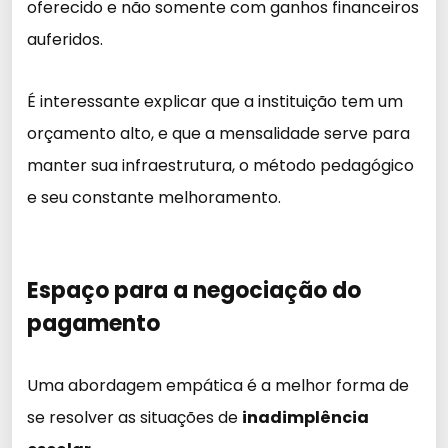
oferecido e não somente com ganhos financeiros
auferidos.
É interessante explicar que a instituição tem um
orçamento alto, e que a mensalidade serve para
manter sua infraestrutura, o método pedagógico
e seu constante melhoramento.
Espaço para a negociação do
pagamento
Uma abordagem empática é a melhor forma de
se resolver as situações de
inadimplência