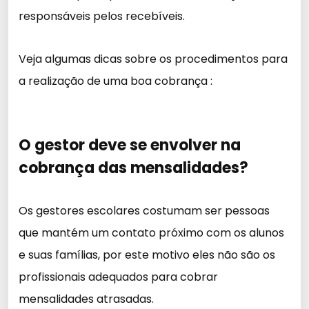
responsáveis pelos recebíveis.
Veja algumas dicas sobre os procedimentos para
a realização de uma boa cobrança :
O gestor deve se envolver na
cobrança das mensalidades?
Os gestores escolares costumam ser pessoas
que mantém um contato próximo com os alunos
e suas famílias, por este motivo eles não são os
profissionais adequados para cobrar
mensalidades atrasadas.