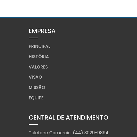
EMPRESA
PRINCIPAL
HISTÓRIA
VALORES
VISÃO
MISSÃO
EQUIPE
CENTRAL DE ATENDIMENTO
Telefone Comercial (44) 3029-9894