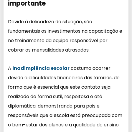
importante
Devido à delicadeza da situação, são
fundamentais os investimentos na capacitação e
no treinamento da equipe responsável por
cobrar as mensalidades atrasadas.
A
inadimplência escolar
costuma ocorrer
devido a dificuldades financeiras das famílias, de
forma que é essencial que este contato seja
realizado de forma sutil, respeitosa e até
diplomática, demonstrando para pais e
responsáveis que a escola está preocupada com
o bem-estar dos alunos e a qualidade do ensino