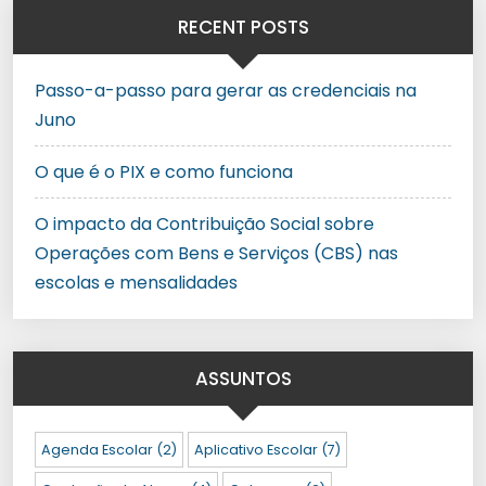
RECENT POSTS
Passo-a-passo para gerar as credenciais na
Juno
O que é o PIX e como funciona
O impacto da Contribuição Social sobre
Operações com Bens e Serviços (CBS) nas
escolas e mensalidades
ASSUNTOS
Agenda Escolar
(2)
Aplicativo Escolar
(7)