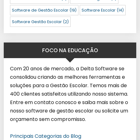
Software de Gestão Escolar
(19)
Software Escolar
(14)
Software Gestão Escolar
(2)
FOCO NA EDUCAÇÃO
Com 20 anos de mercado, a Delta Software se
consolidou criando as melhores ferramentas e
soluções para a Gestão Escolar. Temos mais de
400 clientes satisfeitos utilizando nosso sistema.
Entre em contato conosco e saiba mais sobre o
nosso software de gestão escolar ou solicite um
orçamento sem compromisso.
Principais Categorias do Blog