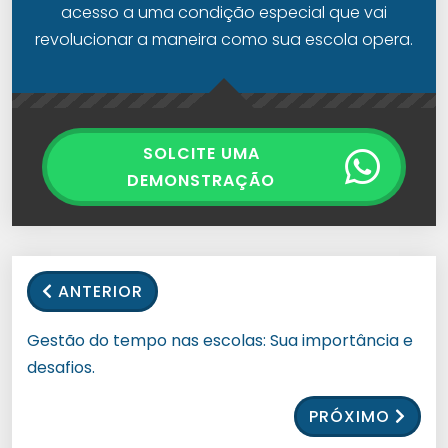
acesso a uma condição especial que vai
revolucionar a maneira como sua escola opera.
SOLCITE UMA
DEMONSTRAÇÃO
ANTERIOR
Gestão do tempo nas escolas: Sua importância e
desafios.
PRÓXIMO