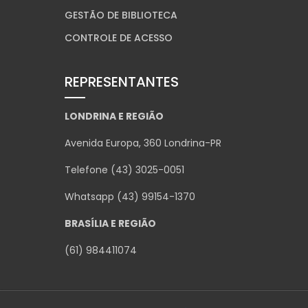
GESTÃO DE BIBLIOTECA
CONTROLE DE ACESSO
REPRESENTANTES
LONDRINA E REGIÃO
Avenida Europa, 360 Londrina-PR
Telefone (43) 3025-0051
Whatsapp (43) 99154-1370
BRASÍLIA E REGIÃO
(61) 984411074