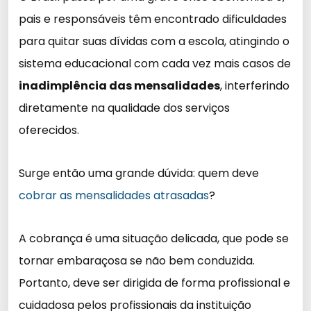
pais e responsáveis têm encontrado dificuldades
para quitar suas dívidas com a escola, atingindo o
sistema educacional com cada vez mais casos de
inadimplência das mensalidades
, interferindo
diretamente na qualidade dos serviços
oferecidos.
Surge então uma grande dúvida: quem deve
cobrar as mensalidades atrasadas
?
A cobrança é uma situação delicada, que pode se
tornar embaraçosa se não bem conduzida.
Portanto, deve ser dirigida de forma profissional e
cuidadosa pelos profissionais da instituição