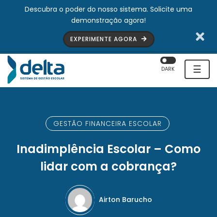
Descubra o poder do nosso sistema. Solicite uma
demonstração agora!
EXPERIMENTE AGORA
☰
DARK
GESTÃO FINANCEIRA ESCOLAR
Inadimplência Escolar – Como
lidar com a cobrança?
Airton Barucho