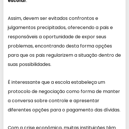
escolar
.
Assim, devem ser evitados confrontos e
julgamentos precipitados, oferecendo a pais e
responsáveis a oportunidade de expor seus
problemas, encontrando desta forma opções
para que os pais regularizem a situação dentro de
suas possibilidades.
É interessante que a escola estabeleça um
protocolo de negociação como forma de manter
a conversa sobre controle e apresentar
diferentes opções para o pagamento das dívidas.
Com a crise econômica, muitas instituições têm