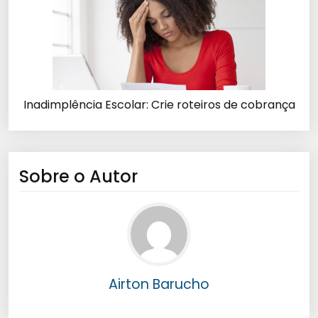
Inadimplência Escolar: Crie roteiros de cobrança
Sobre o Autor
Airton Barucho