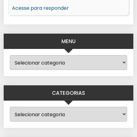
Acesse para responder
MENU
CATEGORIAS