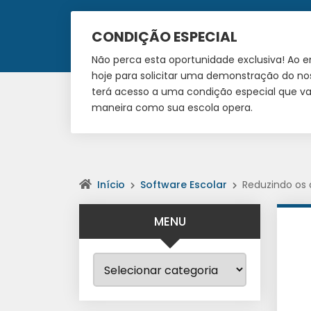
CONDIÇÃO ESPECIAL
Não perca esta oportunidade exclusiva! Ao 
hoje para solicitar uma demonstração do no
terá acesso a uma condição especial que vai
maneira como sua escola opera.
Início
Software Escolar
Reduzindo os 
MENU