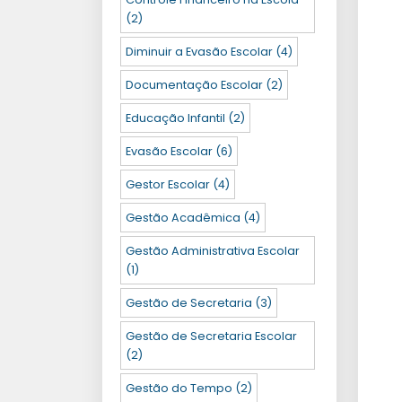
(2)
Diminuir a Evasão Escolar
(4)
Documentação Escolar
(2)
Educação Infantil
(2)
Evasão Escolar
(6)
Gestor Escolar
(4)
Gestão Acadêmica
(4)
Gestão Administrativa Escolar
(1)
Gestão de Secretaria
(3)
Gestão de Secretaria Escolar
(2)
Gestão do Tempo
(2)