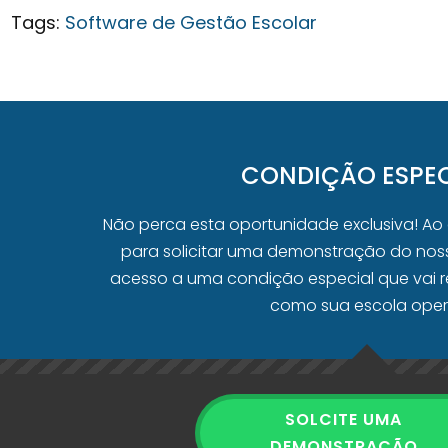
Tags:
Software de Gestão Escolar
CONDIÇÃO ESPEC
Não perca esta oportunidade exclusiva! Ao
para solicitar uma demonstração do noss
acesso a uma condição especial que vai r
como sua escola oper
SOLCITE UMA
DEMONSTRAÇÃO