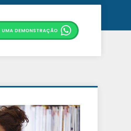
E UMA DEMONSTRAÇÃO