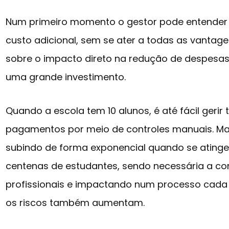
Num primeiro momento o gestor pode entender 
custo adicional, sem se ater a todas as vantage
sobre o impacto direto na redução de despesas,
uma grande investimento.
Quando a escola tem 10 alunos, é até fácil geri
pagamentos por meio de controles manuais. Mas
subindo de forma exponencial quando se atinge
centenas de estudantes, sendo necessária a co
profissionais e impactando num processo cada 
os riscos também aumentam.