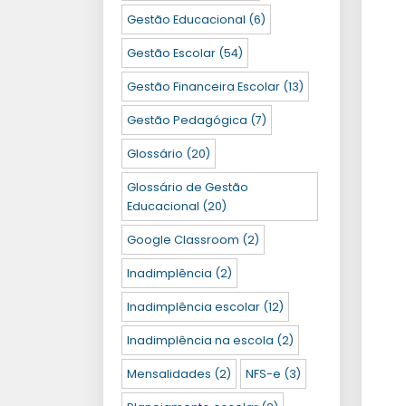
Gestão Educacional
(6)
Gestão Escolar
(54)
Gestão Financeira Escolar
(13)
Gestão Pedagógica
(7)
Glossário
(20)
Glossário de Gestão
Educacional
(20)
Google Classroom
(2)
Inadimplência
(2)
Inadimplência escolar
(12)
Inadimplência na escola
(2)
Mensalidades
(2)
NFS-e
(3)