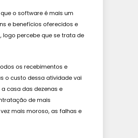
que o software é mais um
ns e benefícios oferecidos e
 logo percebe que se trata de
r todos os recebimentos e
 o custo dessa atividade vai
 a casa das dezenas e
ntratação de mais
vez mais moroso, as falhas e