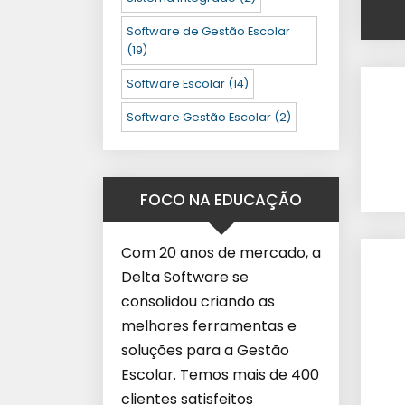
Software de Gestão Escolar
(19)
Software Escolar
(14)
Software Gestão Escolar
(2)
FOCO NA EDUCAÇÃO
Com 20 anos de mercado, a
Delta Software se
consolidou criando as
melhores ferramentas e
soluções para a Gestão
Escolar. Temos mais de 400
clientes satisfeitos