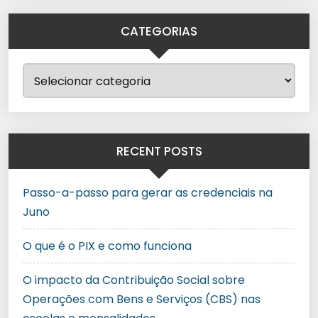
CATEGORIAS
RECENT POSTS
Passo-a-passo para gerar as credenciais na
Juno
O que é o PIX e como funciona
O impacto da Contribuição Social sobre
Operações com Bens e Serviços (CBS) nas