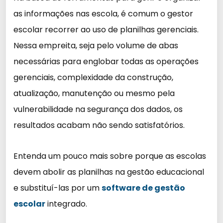
as informações nas escola, é comum o gestor
escolar recorrer ao uso de planilhas gerenciais.
Nessa empreita, seja pelo volume de abas
necessárias para englobar todas as operações
gerenciais, complexidade da construção,
atualização, manutenção ou mesmo pela
vulnerabilidade na segurança dos dados, os
resultados acabam não sendo satisfatórios.
Entenda um pouco mais sobre porque as escolas
devem abolir as planilhas na gestão educacional
e substituí-las por um
software de gestão
escolar
integrado.