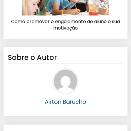
Como promover o engajamento do aluno e sua
motivação
Sobre o Autor
Airton Barucho