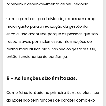
também o desenvolvimento de seu negócio.
Com a perda de produtividade, temos um tempo
maior gasto para a realização da gestão da
escola. Isso acontece porque as pessoas que são
responsáveis por incluir essas informações de
forma manual nas planilhas são os gestores. Ou,
então, funcionários de confiança.
6 – As funções são limitadas.
Como foi salientado no primeiro item, as planilhas
do Excel não têm funções de caráter complexo