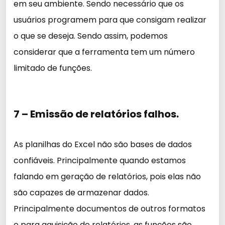
em seu ambiente. Sendo necessário que os
usuários programem para que consigam realizar
o que se deseja. Sendo assim, podemos
considerar que a ferramenta tem um número
limitado de funções.
7 – Emissão de relatórios falhos.
As planilhas do Excel não são bases de dados
confiáveis. Principalmente quando estamos
falando em geração de relatórios, pois elas não
são capazes de armazenar dados.
Principalmente documentos de outros formatos
e para aquisição de relatórios, as funções são