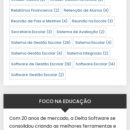
Relatórios Financeiros
(2)
Retenção de Alunos
(4)
Reunião de Pais e Mestres
(4)
Reunião na Escola
(3)
Secretaria Escolar
(3)
Sistema de Avaliação
(2)
Sistema de Gestão Escolar
(26)
Sistema Escolar
(4)
Sistema Gestão Escolar
(4)
Sistema Integrado
(2)
Software de Gestão Escolar
(19)
Software Escolar
(14)
Software Gestão Escolar
(2)
FOCO NA EDUCAÇÃO
Com 20 anos de mercado, a Delta Software se
consolidou criando as melhores ferramentas e