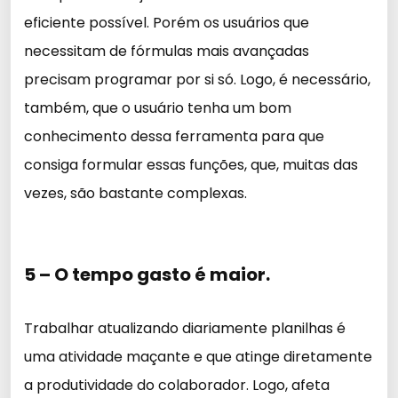
eficiente possível. Porém os usuários que
necessitam de fórmulas mais avançadas
precisam programar por si só. Logo, é necessário,
também, que o usuário tenha um bom
conhecimento dessa ferramenta para que
consiga formular essas funções, que, muitas das
vezes, são bastante complexas.
5 – O tempo gasto é maior.
Trabalhar atualizando diariamente planilhas é
uma atividade maçante e que atinge diretamente
a produtividade do colaborador. Logo, afeta