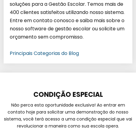
soluções para a Gestão Escolar. Temos mais de
400 clientes satisfeitos utilizando nosso sistema.
Entre em contato conosco e saiba mais sobre o
nosso software de gestão escolar ou solicite um
orçamento sem compromisso.
Principais Categorias do Blog
CONDIÇÃO ESPECIAL
Não perca esta oportunidade exclusiva! Ao entrar em
contato hoje para solicitar uma demonstração do nosso
sistema, você terá acesso a uma condição especial que vai
revolucionar a maneira como sua escola opera.