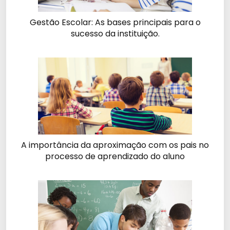
Gestão Escolar: As bases principais para o
sucesso da instituição.
A importância da aproximação com os pais no
processo de aprendizado do aluno