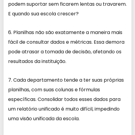
podem suportar sem ficarem lentas ou travarem.
E quando sua escola crescer?
6. Planilhas não são exatamente a maneira mais
fácil de consultar dados e métricas. Essa demora
pode atrasar a tomada de decisão, afetando os
resultados da instituição.
7. Cada departamento tende a ter suas próprias
planilhas, com suas colunas e fórmulas
específicas. Consolidar todos esses dados para
um relatório unificado é muito difícil, impedindo
uma visão unificada da escola.