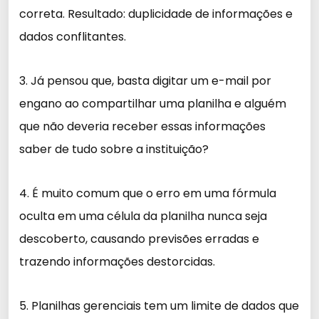
correta. Resultado: duplicidade de informações e
dados conflitantes.
3. Já pensou que, basta digitar um e-mail por
engano ao compartilhar uma planilha e alguém
que não deveria receber essas informações
saber de tudo sobre a instituição?
4. É muito comum que o erro em uma fórmula
oculta em uma célula da planilha nunca seja
descoberto, causando previsões erradas e
trazendo informações destorcidas.
5. Planilhas gerenciais tem um limite de dados que