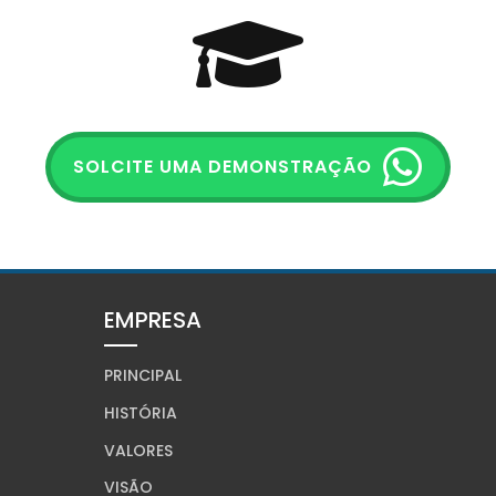
SOLCITE UMA DEMONSTRAÇÃO
EMPRESA
PRINCIPAL
HISTÓRIA
VALORES
VISÃO