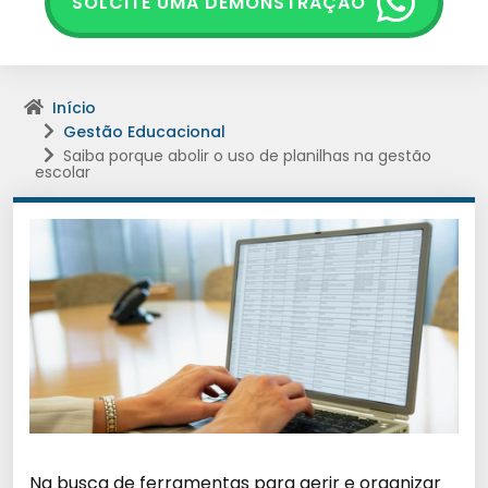
SOLCITE UMA DEMONSTRAÇÃO
Início
Gestão Educacional
Saiba porque abolir o uso de planilhas na gestão
escolar
Na busca de ferramentas para gerir e organizar