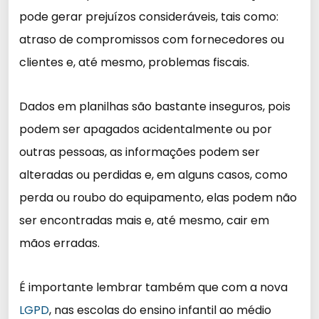
pode gerar prejuízos consideráveis, tais como:
atraso de compromissos com fornecedores ou
clientes e, até mesmo, problemas fiscais.
Dados em planilhas são bastante inseguros, pois
podem ser apagados acidentalmente ou por
outras pessoas, as informações podem ser
alteradas ou perdidas e, em alguns casos, como
perda ou roubo do equipamento, elas podem não
ser encontradas mais e, até mesmo, cair em
mãos erradas.
É importante lembrar também que com a nova
LGPD
, nas escolas do ensino infantil ao médio