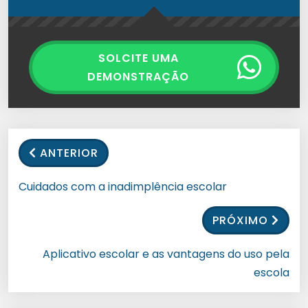
SOLCITE UMA
DEMONSTRAÇÃO
ANTERIOR
Cuidados com a inadimplência escolar
PRÓXIMO
Aplicativo escolar e as vantagens do uso pela
escola