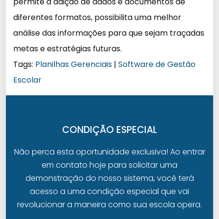
permite a adição de dados e documentos de
diferentes formatos, possibilita uma melhor
análise das informações para que sejam traçadas
metas e estratégias futuras.
Tags:
Planilhas Gerenciais
|
Software de Gestão
Escolar
CONDIÇÃO ESPECIAL
Não perca esta oportunidade exclusiva! Ao entrar
em contato hoje para solicitar uma
demonstração do nosso sistema, você terá
acesso a uma condição especial que vai
revolucionar a maneira como sua escola opera.