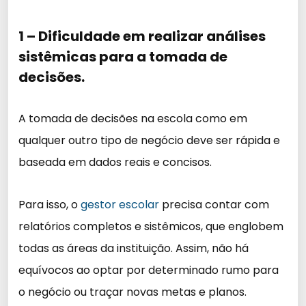
1 – Dificuldade em realizar análises
sistêmicas para a tomada de
decisões.
A tomada de decisões na escola como em
qualquer outro tipo de negócio deve ser rápida e
baseada em dados reais e concisos.
Para isso, o
gestor escolar
precisa contar com
relatórios completos e sistêmicos, que englobem
todas as áreas da instituição. Assim, não há
equívocos ao optar por determinado rumo para
o negócio ou traçar novas metas e planos.