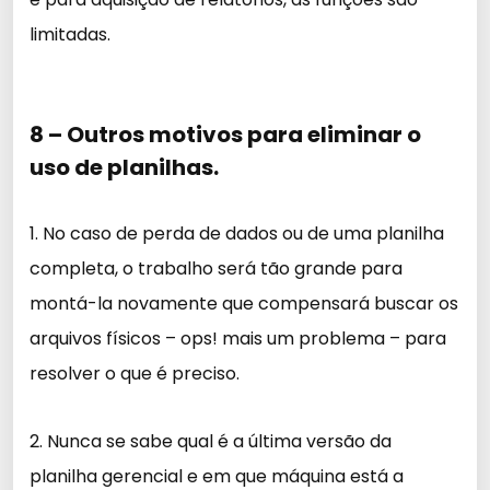
limitadas.
8 – Outros motivos para eliminar o
uso de planilhas.
1. No caso de perda de dados ou de uma planilha
completa, o trabalho será tão grande para
montá-la novamente que compensará buscar os
arquivos físicos – ops! mais um problema – para
resolver o que é preciso.
2. Nunca se sabe qual é a última versão da
planilha gerencial e em que máquina está a