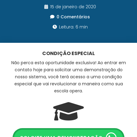
15 de janeiro de 2020
0 Comentários
Leitura: 6 min
CONDIÇÃO ESPECIAL
Não perca esta oportunidade exclusiva! Ao entrar em
contato hoje para solicitar uma demonstração do
nosso sistema, você terá acesso a uma condição
especial que vai revolucionar a maneira como sua
escola opera.