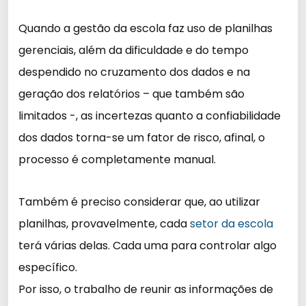
Quando a gestão da escola faz uso de planilhas
gerenciais, além da dificuldade e do tempo
despendido no cruzamento dos dados e na
geração dos relatórios – que também são
limitados -, as incertezas quanto a confiabilidade
dos dados torna-se um fator de risco, afinal, o
processo é completamente manual.
Também é preciso considerar que, ao utilizar
planilhas, provavelmente, cada
setor da escola
terá várias delas. Cada uma para controlar algo
específico.
Por isso, o trabalho de reunir as informações de