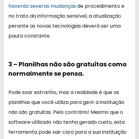
haverão severas mudanças
de procedimento e
no trato da informação sensível, a atualização
perante as novas tecnologias deverá ser uma
pauta constante.
3 – Planilhas não são gratuitas como
normalmente se pensa.
Pode soar estranho, mas a realidade é que as
planilhas que você utiliza para gerir a instituição
não são gratuitas. Pelo contrário! Mesmo que o
software utilizado não tenha gerado custo, esta
ferramenta pode sair caro para a sua instituição