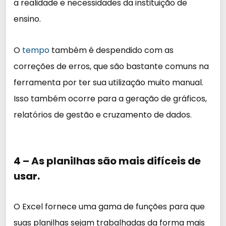
a realidade e necessidades da instituição de
ensino.
O
tempo
também é despendido com as
correções de erros, que são bastante comuns na
ferramenta por ter sua utilização muito manual.
Isso também ocorre para a geração de gráficos,
relatórios de gestão e cruzamento de dados.
4 – As planilhas são mais difíceis de
usar.
O Excel fornece uma gama de funções para que
suas planilhas sejam trabalhadas da forma mais