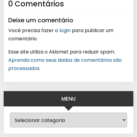
0 Comentários
Deixe um comentário
Você precisa fazer o
login
para publicar um
comentário.
Esse site utiliza o Akismet para reduzir spam.
Aprenda como seus dados de comentários são
processados
.
MENU