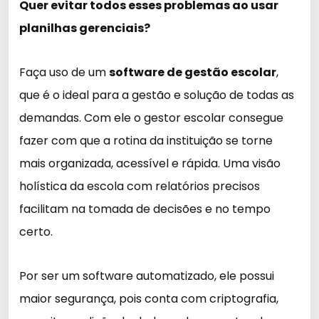
Quer evitar todos esses problemas ao usar
planilhas gerenciais?
Faça uso de um
software de gestão escolar
,
que é o ideal para a gestão e solução de todas as
demandas. Com ele o gestor escolar consegue
fazer com que a rotina da instituição se torne
mais organizada, acessível e rápida. Uma visão
holística da escola com relatórios precisos
facilitam na tomada de decisões e no tempo
certo.
Por ser um software automatizado, ele possui
maior segurança, pois conta com criptografia,