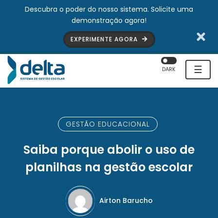
Descubra o poder do nosso sistema. Solicite uma
demonstração agora!
EXPERIMENTE AGORA
☰
DARK
GESTÃO EDUCACIONAL
Saiba porque abolir o uso de
planilhas na gestão escolar
Airton Barucho