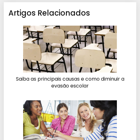
Artigos Relacionados
Saiba as principais causas e como diminuir a
evasão escolar