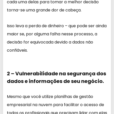
cada uma delas para tomar a melhor decisão
torna-se uma grande dor de cabeça.
Isso leva a perda de dinheiro – que pode ser ainda
maior se, por alguma falha nesse processo, a
decisão for equivocada devido a dados não
confiáveis.
2 – Vulnerabilidade na segurança dos
dados e informações de seu negócio.
Mesmo que você utilize planilhas de gestão
empresarial na nuvem para facilitar o acesso de
todos os profissionais que precisam lidar com elas