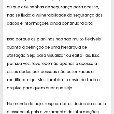
ou que crie senhas de segurança para acesso,
não se iluda: a vulnerabilidade da segurança dos
dados e informações ainda continuará alta.
Isso porque as planilhas não são muito flexíveis
quanto à definição de uma hierarquia de
utilização. Seja para visualizar ou editá-las. Isso,
por sua vez, favorece não apenas o acesso a
esses dados por pessoas não autorizadas a
modificar algo. Mas também o envio de todo o
arquivo para quem quer que seja.
No mundo de hoje, resguardar os dados da escola
é essencial, pois o vazamento de informações