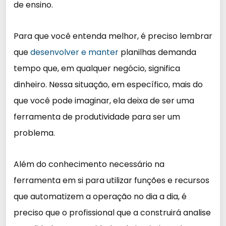
de ensino.
Para que você entenda melhor, é preciso lembrar
que
desenvolver e manter
planilhas demanda
tempo que, em qualquer negócio, significa
dinheiro. Nessa situação, em específico, mais do
que você pode imaginar, ela deixa de ser uma
ferramenta de produtividade para ser um
problema.
Além do conhecimento necessário na
ferramenta em si para utilizar funções e recursos
que automatizem a operação no dia a dia, é
preciso que o profissional que a construirá analise