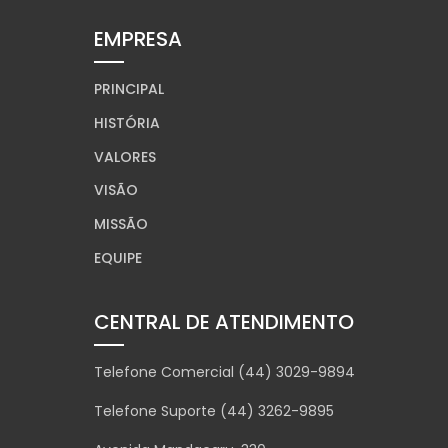
EMPRESA
PRINCIPAL
HISTÓRIA
VALORES
VISÃO
MISSÃO
EQUIPE
CENTRAL DE ATENDIMENTO
Telefone Comercial (44) 3029-9894
Telefone Suporte (44) 3262-9895