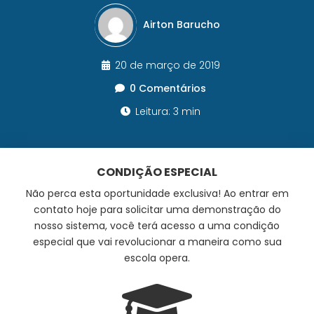
Airton Barucho
20 de março de 2019
0 Comentários
Leitura: 3 min
CONDIÇÃO ESPECIAL
Não perca esta oportunidade exclusiva! Ao entrar em
contato hoje para solicitar uma demonstração do
nosso sistema, você terá acesso a uma condição
especial que vai revolucionar a maneira como sua
escola opera.