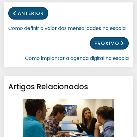
ANTERIOR
Como definir o valor das mensalidades na escola.
PRÓXIMO
Como implantar a agenda digital na escola
Artigos Relacionados