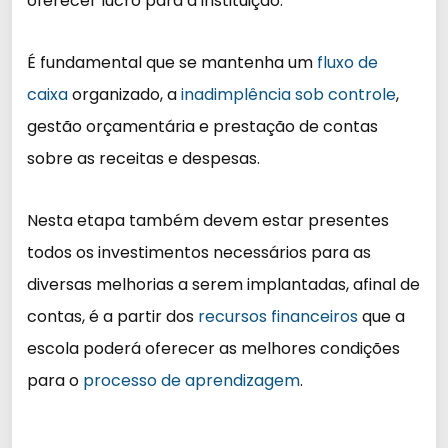
oferecer lucro para a instituição.
É fundamental que se mantenha um
fluxo de
caixa
organizado, a
inadimplência sob controle
,
gestão orçamentária e prestação de contas
sobre as receitas e despesas.
Nesta etapa também devem estar presentes
todos os investimentos necessários para as
diversas melhorias a serem implantadas, afinal de
contas, é a partir dos
recursos financeiros
que a
escola poderá oferecer as melhores condições
para o
processo de aprendizagem
.