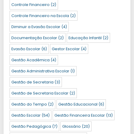
Controle Financeiro
(2)
Controle Financeiro na Escola
(2)
Diminuir a Evasão Escolar
(4)
Documentação Escolar
(2)
Educação Infantil
(2)
Evasão Escolar
(6)
Gestor Escolar
(4)
Gestão Acadêmica
(4)
Gestão Administrativa Escolar
(1)
Gestão de Secretaria
(3)
Gestão de Secretaria Escolar
(2)
Gestão do Tempo
(2)
Gestão Educacional
(6)
Gestão Escolar
(54)
Gestão Financeira Escolar
(13)
Gestão Pedagógica
(7)
Glossário
(20)