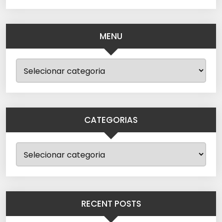
MENU
CATEGORIAS
RECENT POSTS