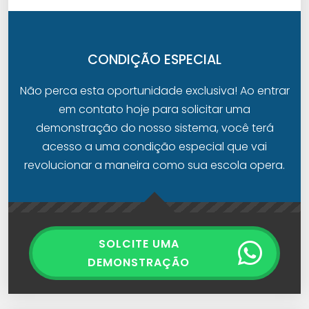
CONDIÇÃO ESPECIAL
Não perca esta oportunidade exclusiva! Ao entrar
em contato hoje para solicitar uma
demonstração do nosso sistema, você terá
acesso a uma condição especial que vai
revolucionar a maneira como sua escola opera.
SOLCITE UMA
DEMONSTRAÇÃO