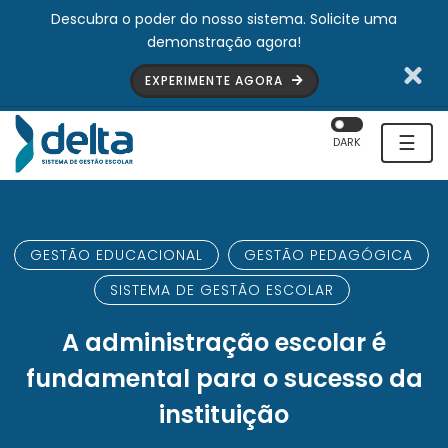
Descubra o poder do nosso sistema. Solicite uma
demonstração agora!
EXPERIMENTE AGORA
☰
DARK
GESTÃO EDUCACIONAL
GESTÃO PEDAGÓGICA
SISTEMA DE GESTÃO ESCOLAR
A administração escolar é
fundamental para o sucesso da
instituição