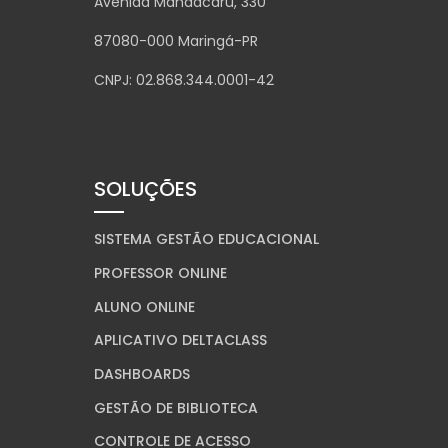
Avenida Mandacaru, 330
87080-000 Maringá-PR
CNPJ: 02.868.344.0001-42
SOLUÇÕES
SISTEMA GESTÃO EDUCACIONAL
PROFESSOR ONLINE
ALUNO ONLINE
APLICATIVO DELTACLASS
DASHBOARDS
GESTÃO DE BIBLIOTECA
CONTROLE DE ACESSO