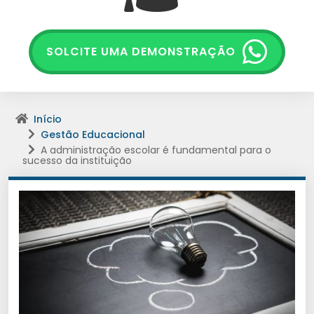
SOLCITE UMA DEMONSTRAÇÃO
Início
Gestão Educacional
A administração escolar é fundamental para o
sucesso da instituição