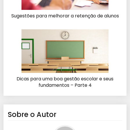
Sugestões para melhorar a retenção de alunos
Dicas para uma boa gestão escolar e seus
fundamentos – Parte 4
Sobre o Autor