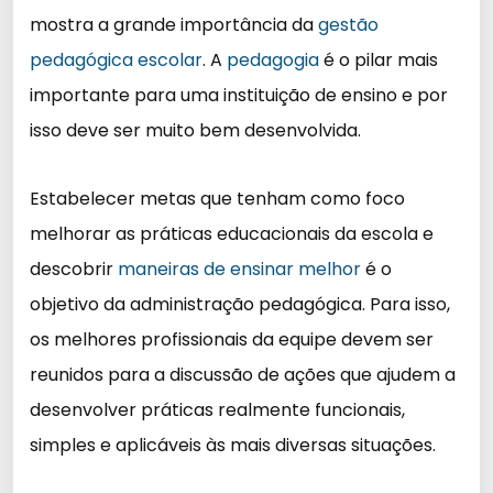
mostra a grande importância da
gestão
pedagógica escolar
. A
pedagogia
é o pilar mais
importante para uma instituição de ensino e por
isso deve ser muito bem desenvolvida.
Estabelecer metas que tenham como foco
melhorar as práticas educacionais da escola e
descobrir
maneiras de ensinar melhor
é o
objetivo da administração pedagógica. Para isso,
os melhores profissionais da equipe devem ser
reunidos para a discussão de ações que ajudem a
desenvolver práticas realmente funcionais,
simples e aplicáveis às mais diversas situações.