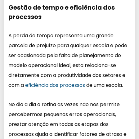
Gestão de tempo e eficiência dos
processos
A perda de tempo representa uma grande
parcela de prejuízo para qualquer escola e pode
ser ocasionada pela falta de planejamento do
modelo operacional ideal, esta relaciona-se
diretamente com a produtividade dos setores e
com a
eficiência dos processos
de uma escola.
No dia a dia a rotina as vezes não nos permite
percebermos pequenos erros operacionais,
prestar atenção em todas as etapas dos
processos ajuda a identificar fatores de atraso e