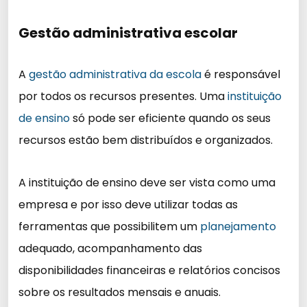
Gestão administrativa escolar
A
gestão administrativa da escola
é responsável
por todos os recursos presentes. Uma
instituição
de ensino
só pode ser eficiente quando os seus
recursos estão bem distribuídos e organizados.
A instituição de ensino deve ser vista como uma
empresa e por isso deve utilizar todas as
ferramentas que possibilitem um
planejamento
adequado, acompanhamento das
disponibilidades financeiras e relatórios concisos
sobre os resultados mensais e anuais.