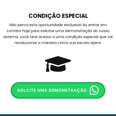
CONDIÇÃO ESPECIAL
Não perca esta oportunidade exclusiva! Ao entrar em
contato hoje para solicitar uma demonstração do nosso
sistema, você terá acesso a uma condição especial que vai
revolucionar a maneira como sua escola opera.
SOLCITE UMA DEMONSTRAÇÃO