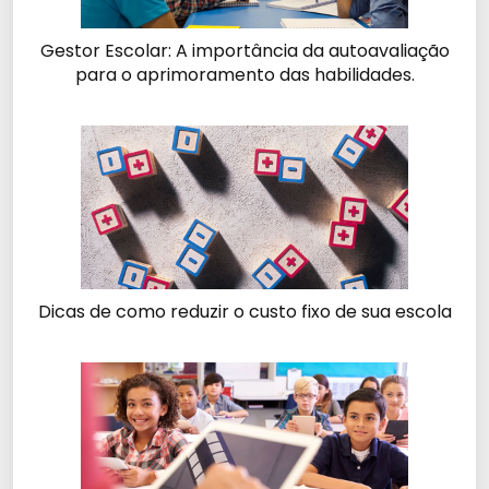
Gestor Escolar: A importância da autoavaliação
para o aprimoramento das habilidades.
Dicas de como reduzir o custo fixo de sua escola