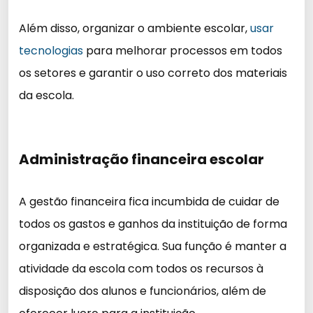
Além disso, organizar o ambiente escolar,
usar
tecnologias
para melhorar processos em todos
os setores e garantir o uso correto dos materiais
da escola.
Administração financeira escolar
A gestão financeira fica incumbida de cuidar de
todos os gastos e ganhos da instituição de forma
organizada e estratégica. Sua função é manter a
atividade da escola com todos os recursos à
disposição dos alunos e funcionários, além de