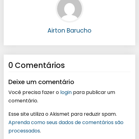
Airton Barucho
0 Comentários
Deixe um comentário
Você precisa fazer o
login
para publicar um
comentário.
Esse site utiliza o Akismet para reduzir spam.
Aprenda como seus dados de comentários são
processados
.