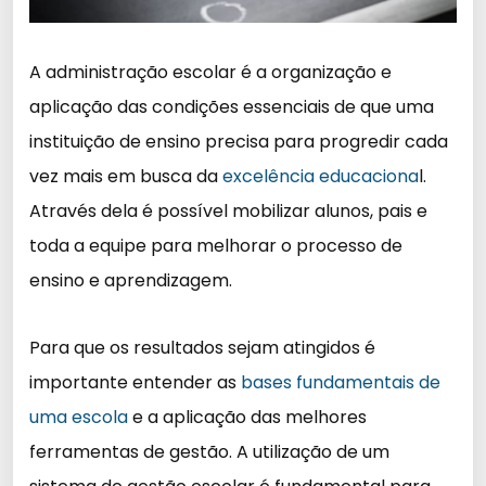
A administração escolar é a organização e
aplicação das condições essenciais de que uma
instituição de ensino precisa para progredir cada
vez mais em busca da
excelência educaciona
l.
Através dela é possível mobilizar alunos, pais e
toda a equipe para melhorar o processo de
ensino e aprendizagem.
Para que os resultados sejam atingidos é
importante entender as
bases fundamentais de
uma escola
e a aplicação das melhores
ferramentas de gestão. A utilização de um