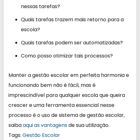
nessas tarefas?
Quais tarefas trazem mais retorno para a
escola?
Quais tarefas podem ser automatizadas?
Como posso otimizar tais processos?
Manter a gestão escolar em perfeita harmonia e
funcionando bem não é fácil, mas é
imprescindível para qualquer escola que queira
crescer e uma ferramenta essencial nesse
processo é o uso de sistema de gestão escolar,
saiba
aqui as vantagens
de sua utilização.
Tags:
Gestão Escolar