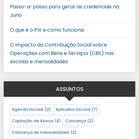
Passo-a-passo para gerar as credenciais na
Juno
O que é o PIX e como funciona
O impacto da Contribuição Social sobre
Operações com Bens e Serviços (CBS) nas
escolas e mensalidades
ASSUNTOS
Agenda Escolar
(2)
Aplicativo Escolar
(7)
Captação de Alunos
(4)
Cobrança
(2)
Cobrança de mensalidades
(2)