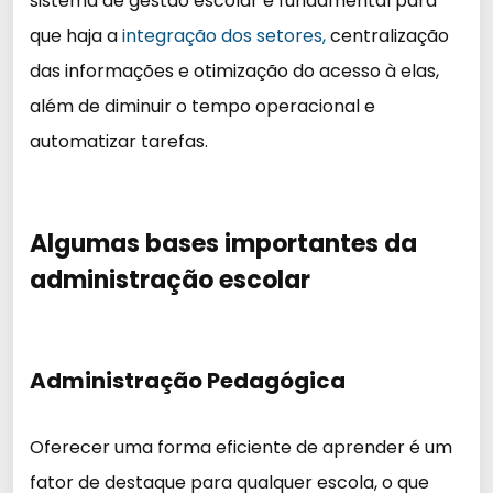
sistema de gestão escolar é fundamental para
que haja a
integração dos setores,
centralização
das informações e otimização do acesso à elas,
além de diminuir o tempo operacional e
automatizar tarefas.
Algumas bases importantes da
administração escolar
Administração Pedagógica
Oferecer uma forma eficiente de aprender é um
fator de destaque para qualquer escola, o que