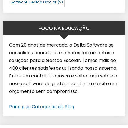
Software Gestão Escolar
(2)
FOCO NA EDUCAÇÃO
Com 20 anos de mercado, a Delta Software se
consolidou criando as melhores ferramentas e
soluções para a Gestão Escolar. Temos mais de
400 clientes satisfeitos utilizando nosso sistema.
Entre em contato conosco e saiba mais sobre o
nosso software de gestão escolar ou solicite um
orçamento sem compromisso.
Principais Categorias do Blog