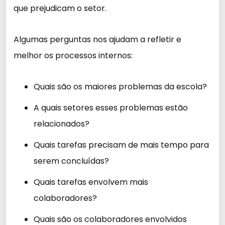
que prejudicam o setor.
Algumas perguntas nos ajudam a refletir e
melhor os processos internos:
Quais são os maiores problemas da escola?
A quais setores esses problemas estão
relacionados?
Quais tarefas precisam de mais tempo para
serem concluídas?
Quais tarefas envolvem mais
colaboradores?
Quais são os colaboradores envolvidos