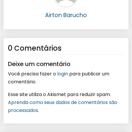
Airton Barucho
0 Comentários
Deixe um comentário
Você precisa fazer o
login
para publicar um
comentário.
Esse site utiliza o Akismet para reduzir spam.
Aprenda como seus dados de comentários são
processados
.