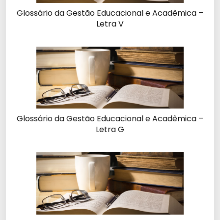
Glossário da Gestão Educacional e Acadêmica –
Letra V
Glossário da Gestão Educacional e Acadêmica –
Letra G