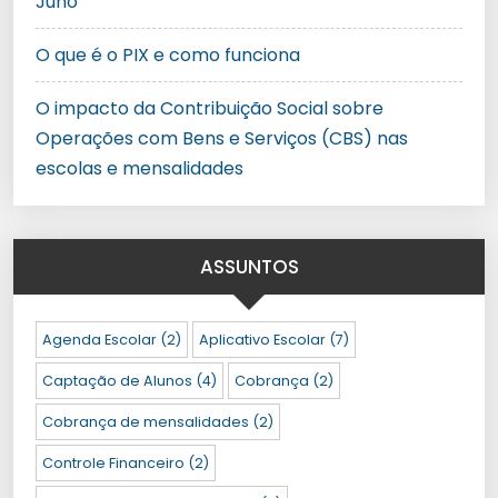
Juno
O que é o PIX e como funciona
O impacto da Contribuição Social sobre
Operações com Bens e Serviços (CBS) nas
escolas e mensalidades
ASSUNTOS
Agenda Escolar
(2)
Aplicativo Escolar
(7)
Captação de Alunos
(4)
Cobrança
(2)
Cobrança de mensalidades
(2)
Controle Financeiro
(2)