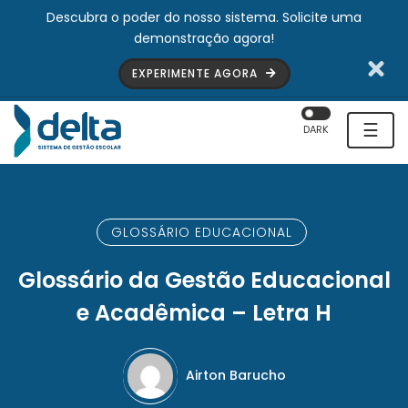
Descubra o poder do nosso sistema. Solicite uma
demonstração agora!
EXPERIMENTE AGORA
☰
DARK
GLOSSÁRIO EDUCACIONAL
Glossário da Gestão Educacional
e Acadêmica – Letra H
Airton Barucho