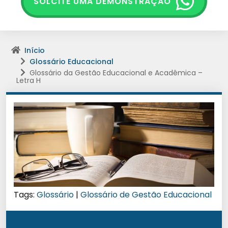
SOLCITE UMA DEMONSTRAÇÃO
Início
Glossário Educacional
Glossário da Gestão Educacional e Acadêmica –
Letra H
Tags:
Glossário
|
Glossário de Gestão Educacional