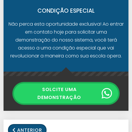
CONDIÇÃO ESPECIAL
Não perca esta oportunidade exclusiva! Ao entrar
em contato hoje para solicitar uma
demonstração do nosso sistema, você terá
acesso a uma condição especial que vai
revolucionar a maneira como sua escola opera.
SOLCITE UMA
DEMONSTRAÇÃO
ANTERIOR