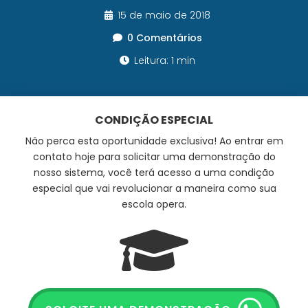
15 de maio de 2018
0 Comentários
Leitura: 1 min
CONDIÇÃO ESPECIAL
Não perca esta oportunidade exclusiva! Ao entrar em
contato hoje para solicitar uma demonstração do
nosso sistema, você terá acesso a uma condição
especial que vai revolucionar a maneira como sua
escola opera.