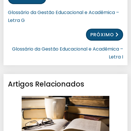
Glossário da Gestão Educacional e Acadêmica –
Letra G
PRÓXIMO
Glossário da Gestão Educacional e Acadêmica –
Letra I
Artigos Relacionados