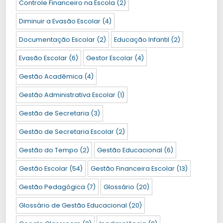
Controle Financeiro na Escola
(2)
Diminuir a Evasão Escolar
(4)
Documentação Escolar
(2)
Educação Infantil
(2)
Evasão Escolar
(6)
Gestor Escolar
(4)
Gestão Acadêmica
(4)
Gestão Administrativa Escolar
(1)
Gestão de Secretaria
(3)
Gestão de Secretaria Escolar
(2)
Gestão do Tempo
(2)
Gestão Educacional
(6)
Gestão Escolar
(54)
Gestão Financeira Escolar
(13)
Gestão Pedagógica
(7)
Glossário
(20)
Glossário de Gestão Educacional
(20)