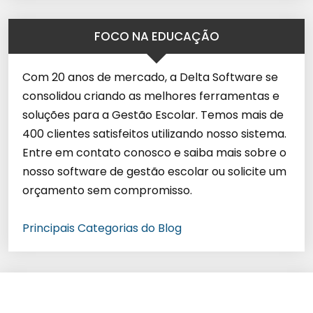
FOCO NA EDUCAÇÃO
Com 20 anos de mercado, a Delta Software se
consolidou criando as melhores ferramentas e
soluções para a Gestão Escolar. Temos mais de
400 clientes satisfeitos utilizando nosso sistema.
Entre em contato conosco e saiba mais sobre o
nosso software de gestão escolar ou solicite um
orçamento sem compromisso.
Principais Categorias do Blog