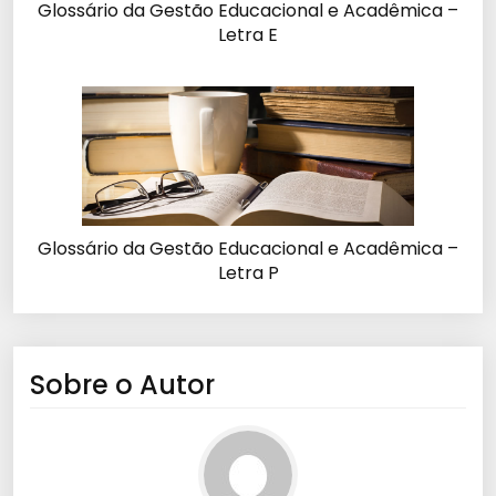
Glossário da Gestão Educacional e Acadêmica –
Letra E
Glossário da Gestão Educacional e Acadêmica –
Letra P
Sobre o Autor