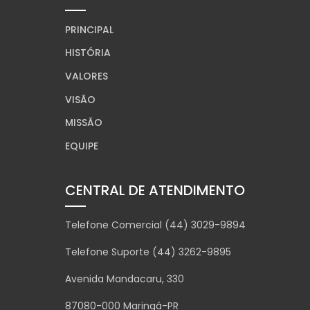
PRINCIPAL
HISTÓRIA
VALORES
VISÃO
MISSÃO
EQUIPE
CENTRAL DE ATENDIMENTO
Telefone Comercial (44) 3029-9894
Telefone Suporte (44) 3262-9895
Avenida Mandacaru, 330
87080-000 Maringá-PR