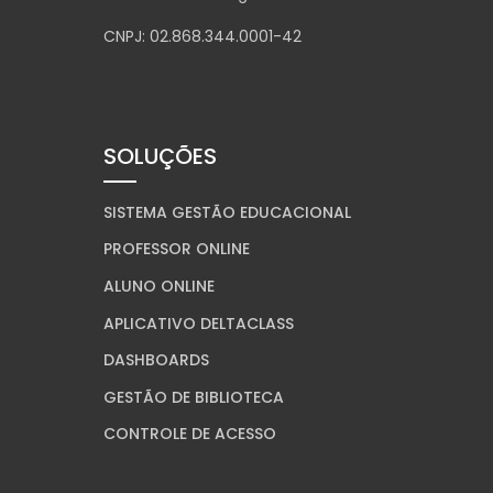
CNPJ: 02.868.344.0001-42
SOLUÇÕES
SISTEMA GESTÃO EDUCACIONAL
PROFESSOR ONLINE
ALUNO ONLINE
APLICATIVO DELTACLASS
DASHBOARDS
GESTÃO DE BIBLIOTECA
CONTROLE DE ACESSO