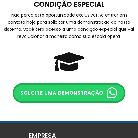
CONDIÇÃO ESPECIAL
Não perca esta oportunidade exclusiva! Ao entrar em
contato hoje para solicitar uma demonstração do nosso
sistema, você terá acesso a uma condição especial que vai
revolucionar a maneira como sua escola opera.
SOLCITE UMA DEMONSTRAÇÃO
EMPRESA