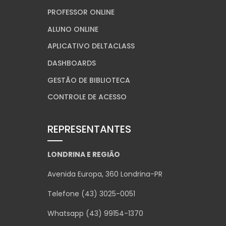
PROFESSOR ONLINE
ALUNO ONLINE
APLICATIVO DELTACLASS
DASHBOARDS
GESTÃO DE BIBLIOTECA
CONTROLE DE ACESSO
REPRESENTANTES
LONDRINA E REGIÃO
Avenida Europa, 360 Londrina-PR
Telefone (43) 3025-0051
Whatsapp (43) 99154-1370