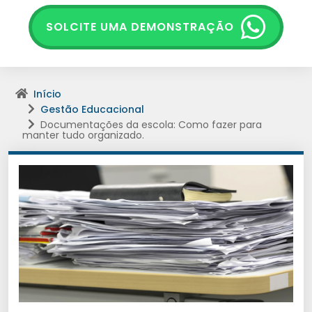
SOLCITE UMA DEMONSTRAÇÃO
Início
Gestão Educacional
Documentações da escola: Como fazer para
manter tudo organizado.