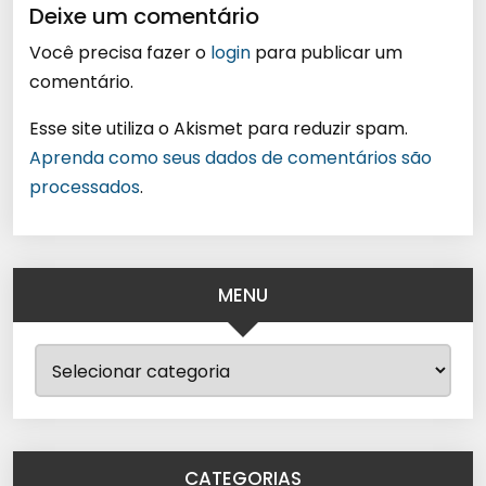
Deixe um comentário
Você precisa fazer o
login
para publicar um
comentário.
Esse site utiliza o Akismet para reduzir spam.
Aprenda como seus dados de comentários são
processados
.
MENU
CATEGORIAS