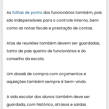
As
folhas de ponto
dos funcionários também, pois
são indispensáveis para o controle interno, bem
como as notas fiscais e prestação de contas.
Atas de reuniões também devem ser guardadas,
tanto de pais quanto de funcionários e do
conselho da escola.
Um dossiê de compra com orçamentos e
aquisições também sempre é bem-vindo.
A vida escolar dos alunos também deve ser
guardada, com histórico, atrasos e saídas