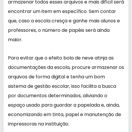
armazenar todos esses arquivos e mais difícil será
encontrar um item em específico. Sem contar
que, caso a escola cresça e ganhe mais alunos e
professores, o número de papéis será ainda
maior.
Para evitar que o efeito bola de neve atinja as
documentações da escola, procure armazenar os
arquivos de forma digital e tenha um bom
sistema de gestão escolar, isso facilita a busca
por documentos determinados, aliviando o
espaço usado para guardar a papelada e, ainda,
economizando em tinta, papel e manutenção de
impressoras na instituição.