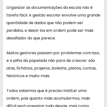
Organizar as documentações da escola não é
tarefa fácil. A gestão escolar envolve uma grande
quantidade de dados que não podem ser
perdidos, e deixá-los em ordem pode ser mais
desafiador do que parece.
Muitos gestores passam por problemas com isso,
e a pilha da papelada não para de crescer: são
atas, fichários, projetos, boletins, planos, contas,
históricos e muito mais.
Todos sabemos que é preciso instituir uma
ordem, pois quanto mais acumularmos, mais
difícil será organizar tudo depois, mas como