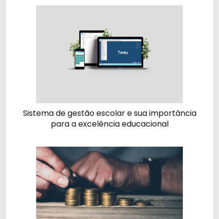
Sistema de gestão escolar e sua importância
para a excelência educacional