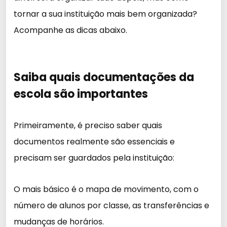
tornar a sua instituição mais bem organizada?
Acompanhe as dicas abaixo.
Saiba quais documentações da
escola são importantes
Primeiramente, é preciso saber quais
documentos realmente são essenciais e
precisam ser guardados pela instituição:
O mais básico é o mapa de movimento, com o
número de alunos por classe, as transferências e
mudanças de horários.