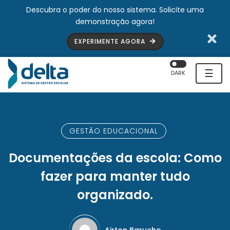
Descubra o poder do nosso sistema. Solicite uma
demonstração agora!
EXPERIMENTE AGORA
☰
DARK
GESTÃO EDUCACIONAL
Documentações da escola: Como
fazer para manter tudo
organizado.
Airton Barucho