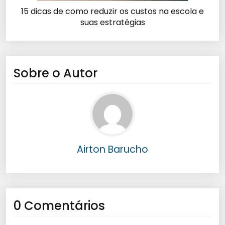
15 dicas de como reduzir os custos na escola e
suas estratégias
Sobre o Autor
Airton Barucho
0 Comentários