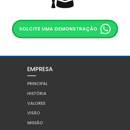
SOLCITE UMA DEMONSTRAÇÃO
EMPRESA
PRINCIPAL
HISTÓRIA
VALORES
VISÃO
MISSÃO