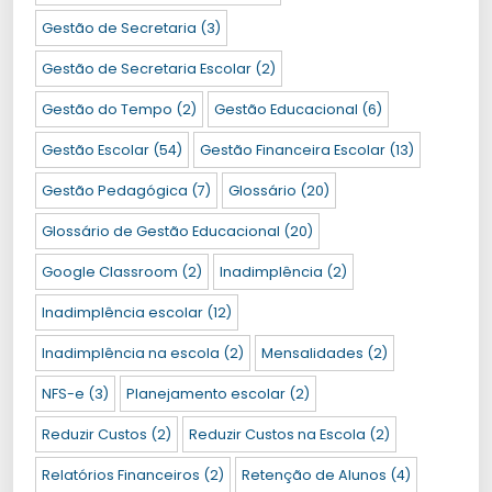
Gestão de Secretaria
(3)
Gestão de Secretaria Escolar
(2)
Gestão do Tempo
(2)
Gestão Educacional
(6)
Gestão Escolar
(54)
Gestão Financeira Escolar
(13)
Gestão Pedagógica
(7)
Glossário
(20)
Glossário de Gestão Educacional
(20)
Google Classroom
(2)
Inadimplência
(2)
Inadimplência escolar
(12)
Inadimplência na escola
(2)
Mensalidades
(2)
NFS-e
(3)
Planejamento escolar
(2)
Reduzir Custos
(2)
Reduzir Custos na Escola
(2)
Relatórios Financeiros
(2)
Retenção de Alunos
(4)