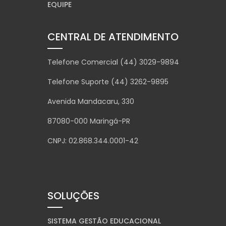
EQUIPE
CENTRAL DE ATENDIMENTO
Telefone Comercial (44) 3029-9894
Telefone Suporte (44) 3262-9895
Avenida Mandacaru, 330
87080-000 Maringá-PR
CNPJ: 02.868.344.0001-42
SOLUÇÕES
SISTEMA GESTÃO EDUCACIONAL