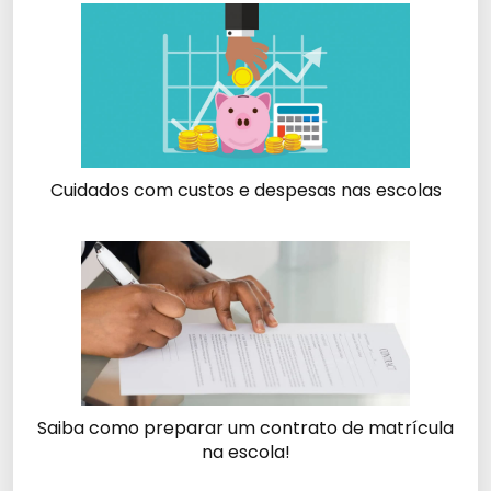
Cuidados com custos e despesas nas escolas
Saiba como preparar um contrato de matrícula
na escola!