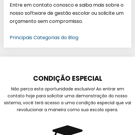
Entre em contato conosco e saiba mais sobre o
nosso software de gestão escolar ou solicite um
orçamento sem compromisso.
Principais Categorias do Blog
CONDIÇÃO ESPECIAL
Não perca esta oportunidade exclusiva! Ao entrar em
contato hoje para solicitar uma demonstração do nosso
sistema, você terá acesso a uma condição especial que vai
revolucionar a maneira como sua escola opera.