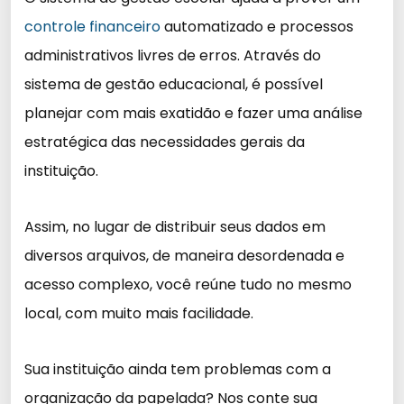
controle financeiro
automatizado e processos
administrativos livres de erros. Através do
sistema de gestão educacional, é possível
planejar com mais exatidão e fazer uma análise
estratégica das necessidades gerais da
instituição.
Assim, no lugar de distribuir seus dados em
diversos arquivos, de maneira desordenada e
acesso complexo, você reúne tudo no mesmo
local, com muito mais facilidade.
Sua instituição ainda tem problemas com a
organização da papelada? Nos conte sua