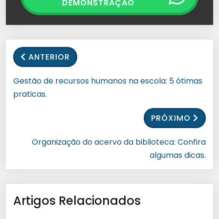
DEMONSTRAÇÃO
ANTERIOR
Gestão de recursos humanos na escola: 5 ótimas
praticas.
PRÓXIMO
Organização do acervo da biblioteca: Confira
algumas dicas.
Artigos Relacionados