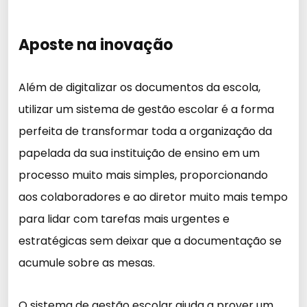
Aposte na inovação
Além de digitalizar os documentos da escola,
utilizar um sistema de gestão escolar é a forma
perfeita de transformar toda a organização da
papelada da sua instituição de ensino em um
processo muito mais simples, proporcionando
aos colaboradores e ao diretor muito mais tempo
para lidar com tarefas mais urgentes e
estratégicas sem deixar que a documentação se
acumule sobre as mesas.
O sistema de gestão escolar ajuda a prover um