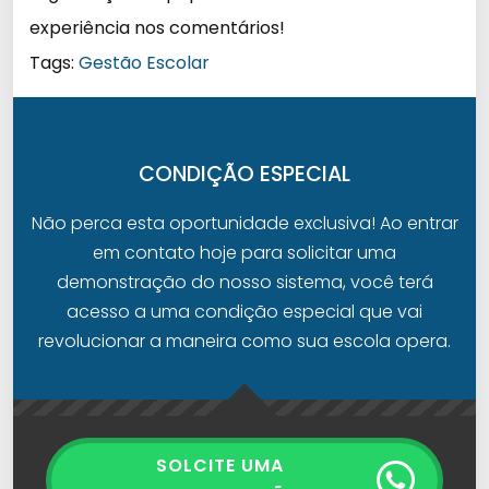
experiência nos comentários!
Tags:
Gestão Escolar
CONDIÇÃO ESPECIAL
Não perca esta oportunidade exclusiva! Ao entrar
em contato hoje para solicitar uma
demonstração do nosso sistema, você terá
acesso a uma condição especial que vai
revolucionar a maneira como sua escola opera.
SOLCITE UMA