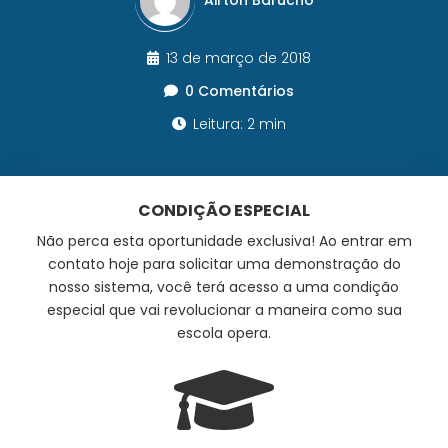
13 de março de 2018
0 Comentários
Leitura: 2 min
CONDIÇÃO ESPECIAL
Não perca esta oportunidade exclusiva! Ao entrar em
contato hoje para solicitar uma demonstração do
nosso sistema, você terá acesso a uma condição
especial que vai revolucionar a maneira como sua
escola opera.