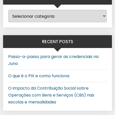
RECENT POSTS
Passo-a-passo para gerar as credenciais na
Juno
O que é o PIX e como funciona
O impacto da Contribuição Social sobre
Operações com Bens e Serviços (CBS) nas
escolas e mensalidades