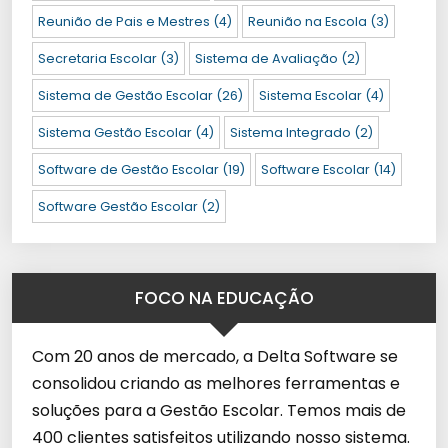
Reunião de Pais e Mestres
(4)
Reunião na Escola
(3)
Secretaria Escolar
(3)
Sistema de Avaliação
(2)
Sistema de Gestão Escolar
(26)
Sistema Escolar
(4)
Sistema Gestão Escolar
(4)
Sistema Integrado
(2)
Software de Gestão Escolar
(19)
Software Escolar
(14)
Software Gestão Escolar
(2)
FOCO NA EDUCAÇÃO
Com 20 anos de mercado, a Delta Software se
consolidou criando as melhores ferramentas e
soluções para a Gestão Escolar. Temos mais de
400 clientes satisfeitos utilizando nosso sistema.