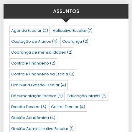
ASSUNTOS
Agenda Escolar
(2)
Aplicativo Escolar
(7)
Captação de Alunos
(4)
Cobrança
(2)
Cobrança de mensalidades
(2)
Controle Financeiro
(2)
Controle Financeiro na Escola
(2)
Diminuir a Evasão Escolar
(4)
Documentação Escolar
(2)
Educação Infantil
(2)
Evasão Escolar
(6)
Gestor Escolar
(4)
Gestão Acadêmica
(4)
Gestão Administrativa Escolar
(1)