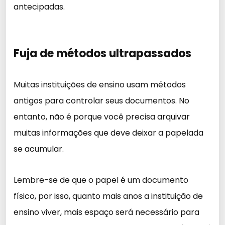
antecipadas.
Fuja de métodos ultrapassados
Muitas instituições de ensino usam métodos
antigos para controlar seus documentos. No
entanto, não é porque você precisa arquivar
muitas informações que deve deixar a papelada
se acumular.
Lembre-se de que o papel é um documento
físico, por isso, quanto mais anos a instituição de
ensino viver, mais espaço será necessário para