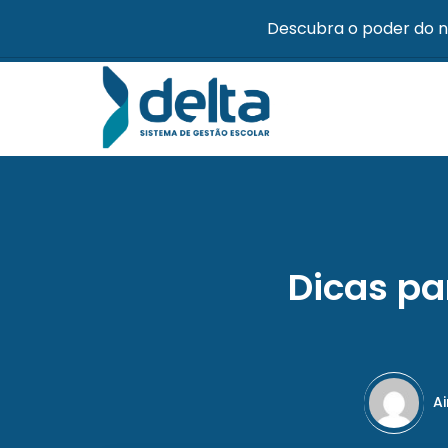
Descubra o poder do n
Dicas pa
A