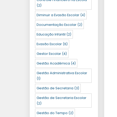
(2)
Diminuir a Evasão Escolar
(4)
Documentação Escolar
(2)
Educação Infantil
(2)
Evasão Escolar
(6)
Gestor Escolar
(4)
Gestão Acadêmica
(4)
Gestão Administrativa Escolar
(1)
Gestão de Secretaria
(3)
Gestão de Secretaria Escolar
(2)
Gestão do Tempo
(2)