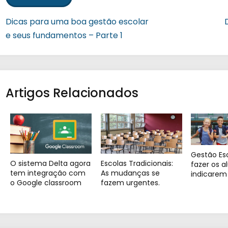
Dicas para uma boa gestão escolar
e seus fundamentos – Parte 1
Artigos Relacionados
Gestão Es
O sistema Delta agora
Escolas Tradicionais:
fazer os a
tem integração com
As mudanças se
indicarem 
o Google classroom
fazem urgentes.