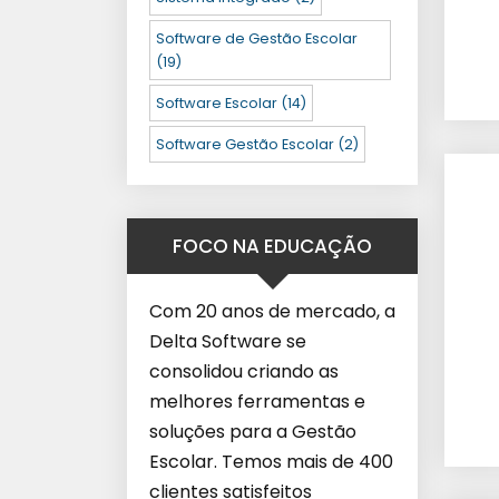
Software de Gestão Escolar
(19)
Software Escolar
(14)
Software Gestão Escolar
(2)
FOCO NA EDUCAÇÃO
Com 20 anos de mercado, a
Delta Software se
consolidou criando as
melhores ferramentas e
soluções para a Gestão
Escolar. Temos mais de 400
clientes satisfeitos