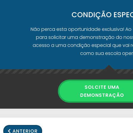
CONDIÇÃO ESPEC
Não perca esta oportunidade exclusiva! Ao
para solicitar uma demonstração do noss
acesso a uma condição especial que vai r
como sua escola oper
SOLCITE UMA
DEMONSTRAÇÃO
ANTERIOR