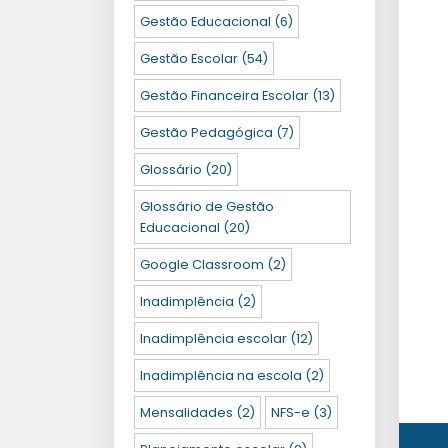
Gestão Educacional
(6)
Gestão Escolar
(54)
Gestão Financeira Escolar
(13)
Gestão Pedagógica
(7)
Glossário
(20)
Glossário de Gestão
Educacional
(20)
Google Classroom
(2)
Inadimplência
(2)
Inadimplência escolar
(12)
Inadimplência na escola
(2)
Mensalidades
(2)
NFS-e
(3)