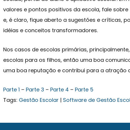
valores e pontos positivos da escola, fale sobre
e, é claro, fique aberto a sugestões e críticas, 
idéias e conceitos transformadores.
Nos casos de escolas primárias, principalmente
escolas para os filhos, então uma boa comunica
uma boa reputação e contribui para a atração d
Parte 1
–
Parte 3
–
Parte 4
–
Parte 5
Tags:
Gestão Escolar
|
Software de Gestão Esco