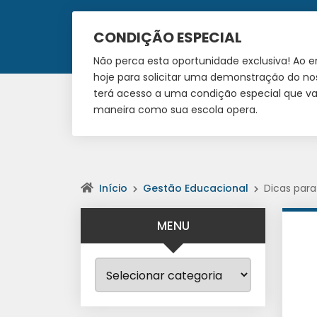
CONDIÇÃO ESPECIAL
Não perca esta oportunidade exclusiva! Ao 
hoje para solicitar uma demonstração do no
terá acesso a uma condição especial que vai
maneira como sua escola opera.
Início
Gestão Educacional
Dicas par
MENU