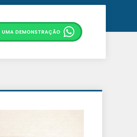
E UMA DEMONSTRAÇÃO