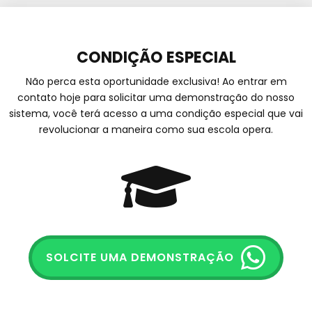
CONDIÇÃO ESPECIAL
Não perca esta oportunidade exclusiva! Ao entrar em
contato hoje para solicitar uma demonstração do nosso
sistema, você terá acesso a uma condição especial que vai
revolucionar a maneira como sua escola opera.
SOLCITE UMA DEMONSTRAÇÃO