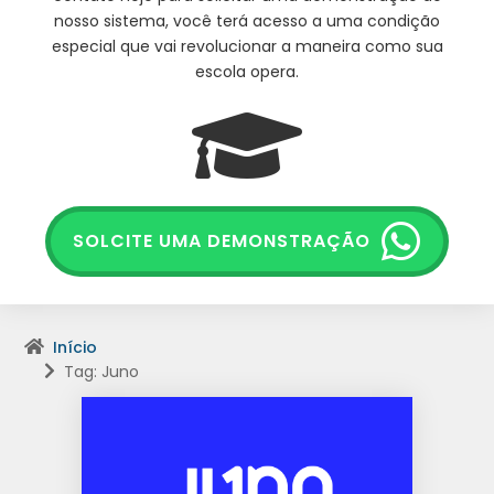
nosso sistema, você terá acesso a uma condição
especial que vai revolucionar a maneira como sua
escola opera.
SOLCITE UMA DEMONSTRAÇÃO
Início
Tag: Juno