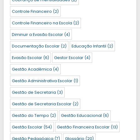
Controle Financeiro
(2)
Controle Financeiro na Escola
(2)
Diminuir a Evasão Escolar
(4)
Documentação Escolar
(2)
Educação Infantil
(2)
Evasão Escolar
(6)
Gestor Escolar
(4)
Gestão Acadêmica
(4)
Gestão Administrativa Escolar
(1)
Gestão de Secretaria
(3)
Gestão de Secretaria Escolar
(2)
Gestão do Tempo
(2)
Gestão Educacional
(6)
Gestão Escolar
(54)
Gestão Financeira Escolar
(13)
Gestão Pedagógica
(7)
Glossário
(20)