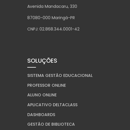
Avenida Mandacaru, 330
87080-000 Maringá-PR
CNPJ: 02.868.344.0001-42
SOLUÇÕES
SISTEMA GESTÃO EDUCACIONAL
PROFESSOR ONLINE
ALUNO ONLINE
APLICATIVO DELTACLASS
DASHBOARDS
GESTÃO DE BIBLIOTECA