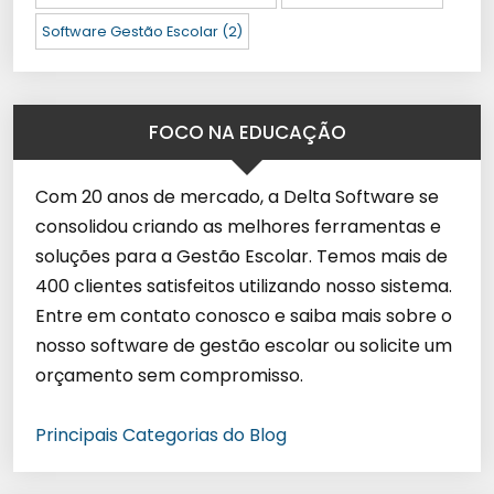
Software Gestão Escolar
(2)
FOCO NA EDUCAÇÃO
Com 20 anos de mercado, a Delta Software se
consolidou criando as melhores ferramentas e
soluções para a Gestão Escolar. Temos mais de
400 clientes satisfeitos utilizando nosso sistema.
Entre em contato conosco e saiba mais sobre o
nosso software de gestão escolar ou solicite um
orçamento sem compromisso.
Principais Categorias do Blog