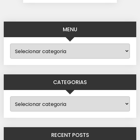
MENU
CATEGORIAS
RECENT POSTS