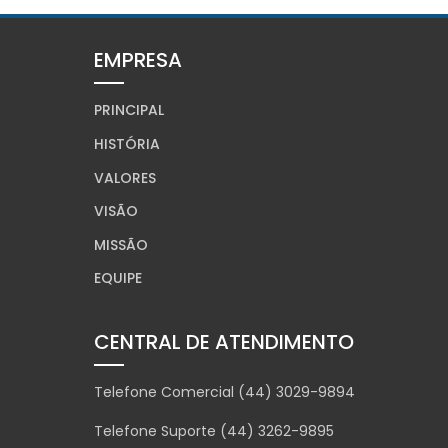
EMPRESA
PRINCIPAL
HISTÓRIA
VALORES
VISÃO
MISSÃO
EQUIPE
CENTRAL DE ATENDIMENTO
Telefone Comercial (44) 3029-9894
Telefone Suporte (44) 3262-9895