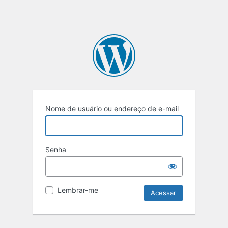
Nome de usuário ou endereço de e-mail
Senha
Lembrar-me