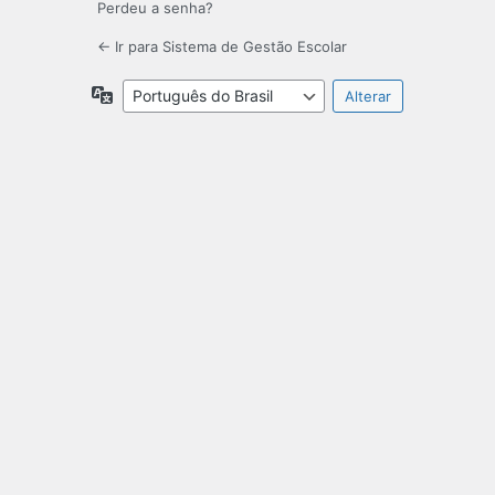
Perdeu a senha?
← Ir para Sistema de Gestão Escolar
Idioma