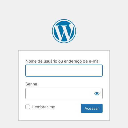
Nome de usuário ou endereço de e-mail
Senha
Lembrar-me