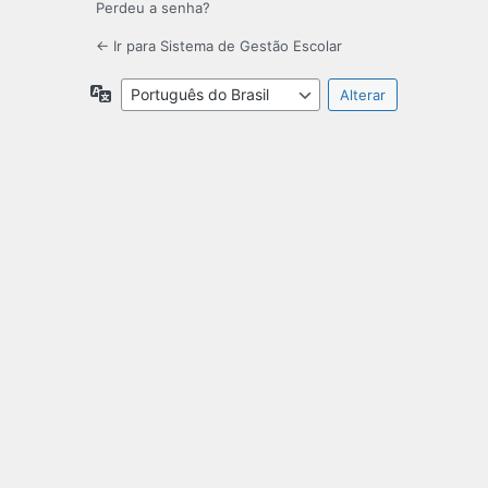
Perdeu a senha?
← Ir para Sistema de Gestão Escolar
Idioma