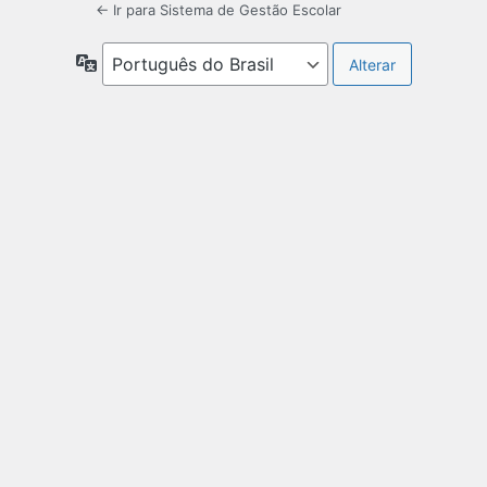
← Ir para Sistema de Gestão Escolar
Idioma